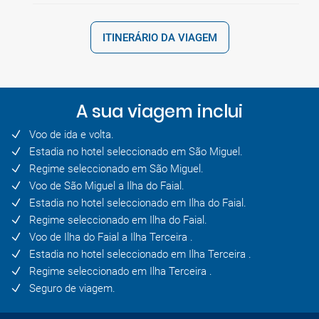
ITINERÁRIO DA VIAGEM
A sua viagem inclui
Voo de ida e volta.
Estadia no hotel seleccionado em São Miguel.
Regime seleccionado em São Miguel.
Voo de São Miguel a Ilha do Faial.
Estadia no hotel seleccionado em Ilha do Faial.
Regime seleccionado em Ilha do Faial.
Voo de Ilha do Faial a Ilha Terceira .
Estadia no hotel seleccionado em Ilha Terceira .
Regime seleccionado em Ilha Terceira .
Seguro de viagem.