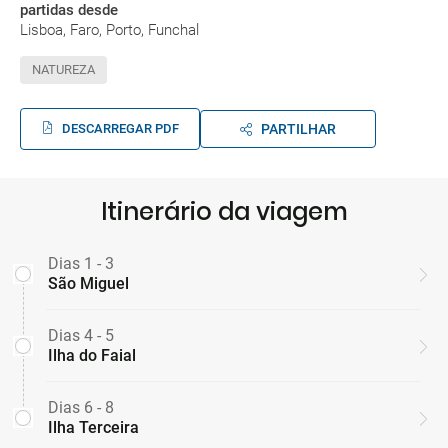
partidas desde
Lisboa, Faro, Porto, Funchal
NATUREZA
DESCARREGAR PDF
PARTILHAR
Itinerário da viagem
Dias 1 - 3
São Miguel
Dias 4 - 5
Ilha do Faial
Dias 6 - 8
Ilha Terceira