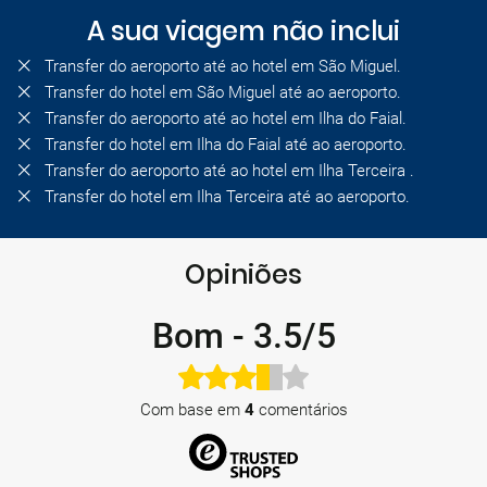
A sua viagem não inclui
Transfer do aeroporto até ao hotel em São Miguel.
Transfer do hotel em São Miguel até ao aeroporto.
Transfer do aeroporto até ao hotel em Ilha do Faial.
Transfer do hotel em Ilha do Faial até ao aeroporto.
Transfer do aeroporto até ao hotel em Ilha Terceira .
Transfer do hotel em Ilha Terceira até ao aeroporto.
Opiniões
Bom
-
3.5/5
Com base em
4
comentários