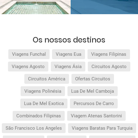
Os nossos destinos
Viagens Funchal
Viagens Eua
Viagens Filipinas
Viagens Agosto
Viagens Ásia
Circuitos Agosto
Circuitos América
Ofertas Circuitos
Viagens Polinésia
Lua De Mel Camboja
Lua De Mel Exotica
Percursos De Carro
Combinados Filipinas
Viagem Atenas Santorini
São Francisco Los Angeles
Viagens Baratas Para Turquia