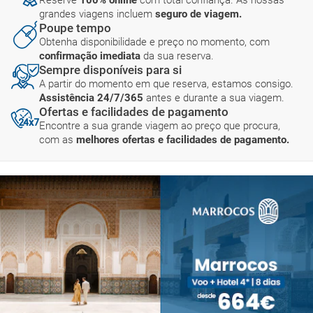
grandes viagens incluem
seguro de viagem.
Poupe tempo
Obtenha disponibilidade e preço no momento, com
confirmação imediata
da sua reserva.
Sempre disponíveis para si
A partir do momento em que reserva, estamos consigo.
Assistência 24/7/365
antes e durante a sua viagem.
Ofertas e facilidades de pagamento
Encontre a sua grande viagem ao preço que procura,
com as
melhores ofertas e facilidades de pagamento.