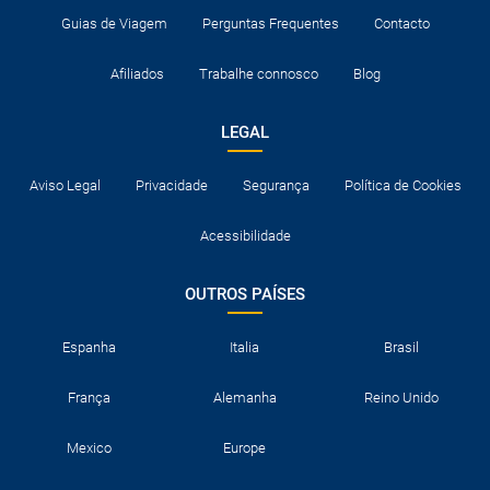
Guias de Viagem
Perguntas Frequentes
Contacto
Afiliados
Trabalhe connosco
Blog
LEGAL
Aviso Legal
Privacidade
Segurança
Política de Cookies
Acessibilidade
OUTROS PAÍSES
Espanha
Italia
Brasil
França
Alemanha
Reino Unido
Mexico
Europe