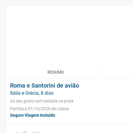
RESUMO
Roma e Santorini de avião
Itália e Grécia, 8 dias
Ao seu gosto com estadia na praia
Partida a 01/10/2026 de Lisboa
Seguro Viagem Incluído