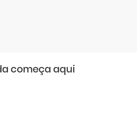
da começa aqui