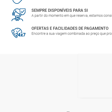
SEMPRE DISPONÍVEIS PARA SI
A partir do momento em que reserva, estamos cons
OFERTAS E FACILIDADES DE PAGAMENTO
Encontre a sua viagem combinada ao preço que pr