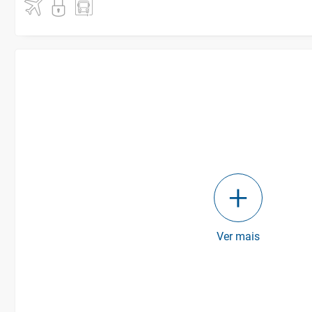
Ver mais