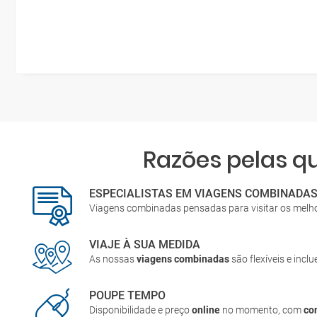
Razões pelas 
ESPECIALISTAS EM VIAGENS COMBINADA
Viagens combinadas pensadas para visitar os melh
VIAJE À SUA MEDIDA
As nossas
viagens combinadas
são flexíveis e incl
POUPE TEMPO
Disponibilidade e preço
online
no momento, com
co