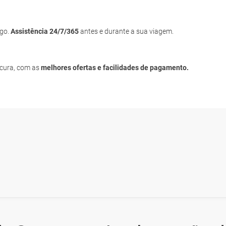
igo.
Assistência 24/7/365
antes e durante a sua viagem.
ocura, com as
melhores ofertas e facilidades de pagamento.