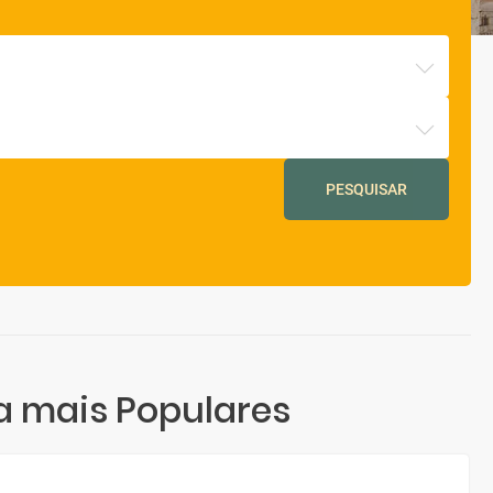
PESQUISAR
a mais Populares