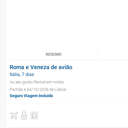
RESUMO
Roma e Veneza de avião
Itália, 7 dias
Ao seu gosto flexível em noites
Partida a 04/10/2026 de Lisboa
Seguro Viagem Incluído