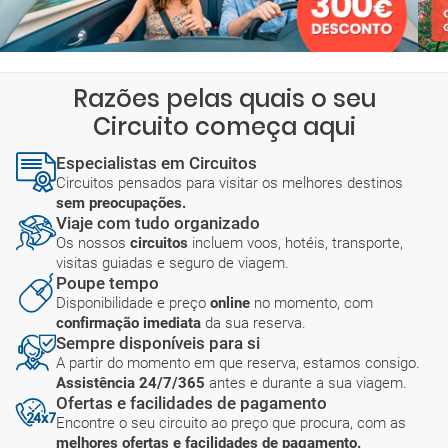
Razões pelas quais o seu
Circuito começa aqui
Especialistas em Circuitos
Circuitos pensados para visitar os melhores destinos
sem preocupações.
Viaje com tudo organizado
Os nossos
circuitos
incluem voos, hotéis, transporte,
visitas guiadas e seguro de viagem.
Poupe tempo
Disponibilidade e preço
online
no momento, com
confirmação imediata
da sua reserva.
Sempre disponíveis para si
A partir do momento em que reserva, estamos consigo.
Assistência 24/7/365
antes e durante a sua viagem.
Ofertas e facilidades de pagamento
Encontre o seu circuito ao preço que procura, com as
melhores ofertas e facilidades de pagamento.