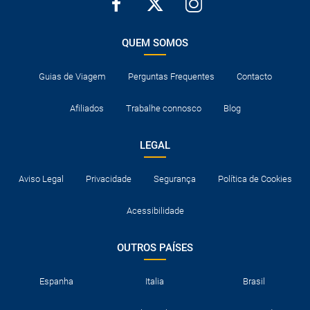
QUEM SOMOS
Guias de Viagem
Perguntas Frequentes
Contacto
Afiliados
Trabalhe connosco
Blog
LEGAL
Aviso Legal
Privacidade
Segurança
Política de Cookies
Acessibilidade
OUTROS PAÍSES
Espanha
Italia
Brasil