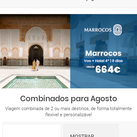
Combinados para Agosto
Viagem combinada de 2 ou mais destinos, de forma totalmente
flexível e personalizável
MOSTRAR