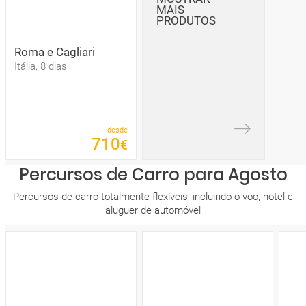
MAIS
PRODUTOS
Roma e Cagliari
Itália, 8 dias
desde
710
€
Percursos de Carro para Agosto
Percursos de carro totalmente flexíveis, incluindo o voo, hotel e
aluguer de automóvel