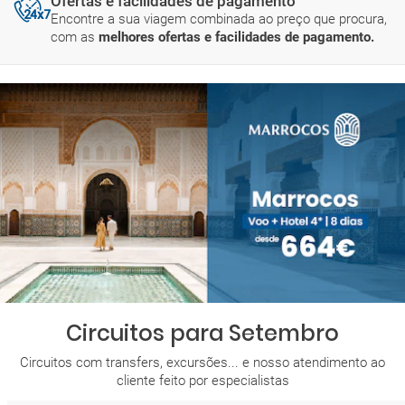
Ofertas e facilidades de pagamento
Encontre a sua viagem combinada ao preço que procura,
com as
melhores ofertas e facilidades de pagamento.
Circuitos para Setembro
Circuitos com transfers, excursões... e nosso atendimento ao
cliente feito por especialistas