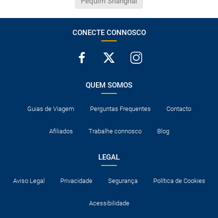
Pequim Shanghai
CONECTE CONNOSCO
QUEM SOMOS
Guias de Viagem
Perguntas Frequentes
Contacto
Afiliados
Trabalhe connosco
Blog
LEGAL
Aviso Legal
Privacidade
Segurança
Política de Cookies
Acessibilidade