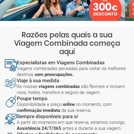
Razões pelas quais a sua
Viagem Combinada começa
aqui
Especialistas em Viagens Combinadas
Viagens combinadas pensadas para visitar os melhores
destinos
sem preocupações.
Viaje à sua medida
As nossas
viagens combinadas
são flexíveis e incluem
voos, hotéis, transfers e seguro de viagem.
Poupe tempo
Disponibilidade e preço
online
no momento, com
confirmação imediata
da sua reserva.
Sempre disponíveis para si
A partir do momento em que reserva, estamos consigo.
Assistência 24/7/365
antes e durante a sua viagem.