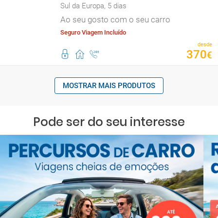
Sul da Europa, 5 dias
Ao seu gosto com o seu carro
Seguro Viagem Incluído
desde
370
€
MOSTRAR MAIS PRODUTOS
Pode ser do seu interesse