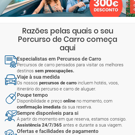
Razões pelas quais o seu
Percurso de Carro começa
aqui
Especialistas em Percursos de Carro
Percursos de carro pensados para visitar os melhores
destinos
sem preocupações.
Viaje à sua medida
Os nossos
percursos de carro
incluem hotéis, voos,
itinerário do percurso e carro de aluguer.
Poupe tempo
Disponibilidade e preço
online
no momento, com
confirmação imediata
da sua reserva.
Sempre disponíveis para si
A partir do momento em que reserva, estamos consigo.
Assistência 24/7/365
antes e durante a sua viagem.
Ofertas e facilidades de pagamento