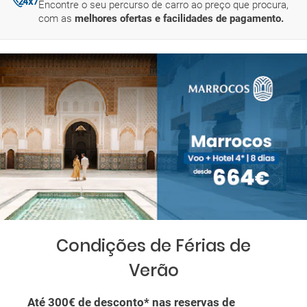
Encontre o seu percurso de carro ao preço que procura,
com as
melhores ofertas e facilidades de pagamento.
Condições de Férias de
Verão
Até 300€ de desconto*
nas reservas de