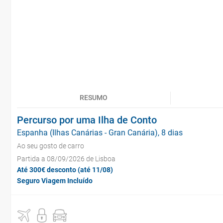
RESUMO
Percurso por uma Ilha de Conto
Espanha (Ilhas Canárias - Gran Canária), 8 dias
Ao seu gosto de carro
Partida a 08/09/2026 de Lisboa
Até 300€ desconto (até 11/08)
Seguro Viagem Incluído