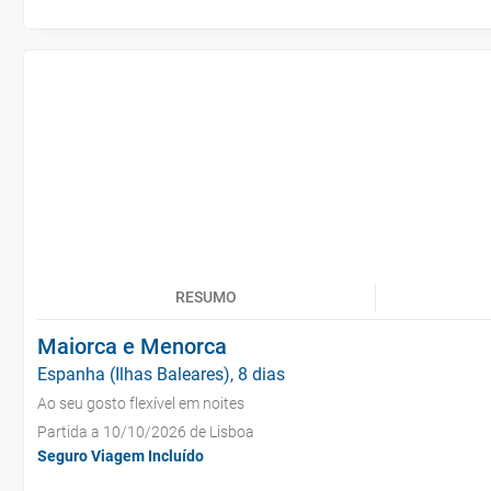
RESUMO
Maiorca e Menorca
Espanha (Ilhas Baleares), 8 dias
Ao seu gosto flexível em noites
Partida a 10/10/2026 de Lisboa
Seguro Viagem Incluído