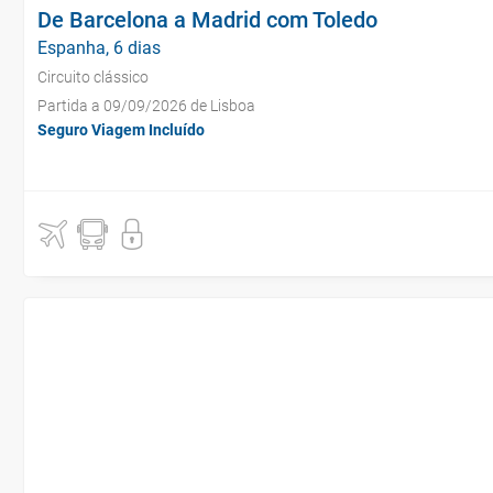
De Barcelona a Madrid com Toledo
Espanha, 6 dias
Circuito clássico
Partida a 09/09/2026 de Lisboa
Seguro Viagem Incluído