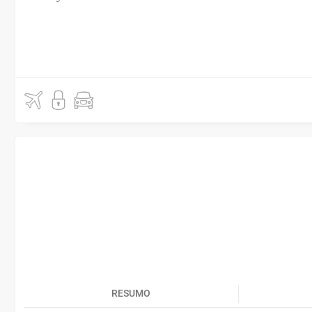
RESUMO