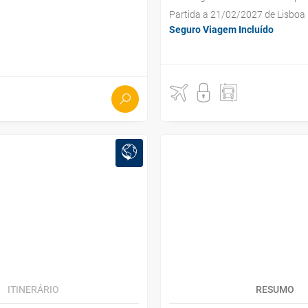
Partida a 21/02/2027 de Lisboa
Seguro Viagem Incluído
ITINERÁRIO
RESUMO