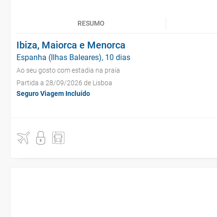
RESUMO
Ibiza, Maiorca e Menorca
Espanha (Ilhas Baleares), 10 dias
Ao seu gosto com estadia na praia
Partida a 28/09/2026 de Lisboa
Seguro Viagem Incluído