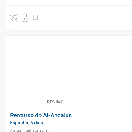
RESUMO
Percurso do Al-Andalus
Espanha, 6 dias
Ao seu gosto de carro