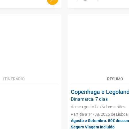
ITINERÁRIO
RESUMO
Copenhaga e Legoland
Dinamarca, 7 dias
Ao seu gosto flexível em noites
Partida a 14/08/2026 de Lisboa
Agosto e Setembro: 50€ descon
Seguro Viagem Incluído