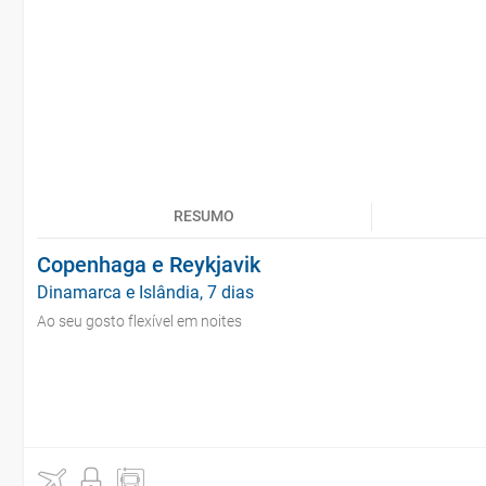
RESUMO
Copenhaga e Reykjavik
Dinamarca e Islândia, 7 dias
Ao seu gosto flexível em noites