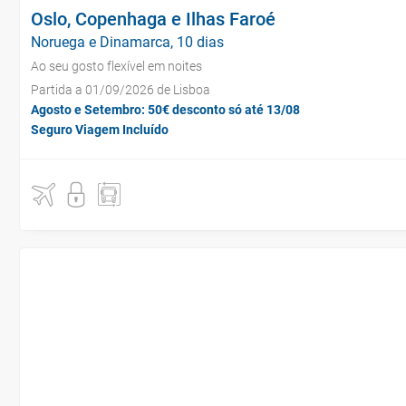
Oslo, Copenhaga e Ilhas Faroé
Noruega e Dinamarca, 10 dias
Ao seu gosto flexível em noites
Partida a 01/09/2026 de Lisboa
Agosto e Setembro: 50€ desconto só até 13/08
Seguro Viagem Incluído