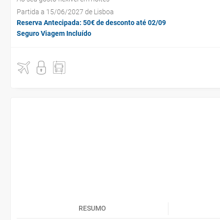
Partida a 15/06/2027 de Lisboa
Reserva Antecipada: 50€ de desconto até 02/09
Seguro Viagem Incluído
RESUMO