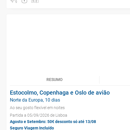
RESUMO
Estocolmo, Copenhaga e Oslo de avião
Norte da Europa, 10 dias
Ao seu gosto flexível em noites
Partida a 05/09/2026 de Lisboa
Agosto e Setembro: 50€ desconto só até 13/08
Seguro Viagem Incluído