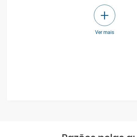
Ver mais