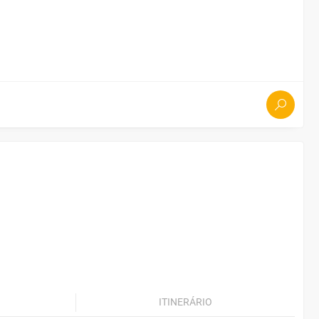
ITINERÁRIO