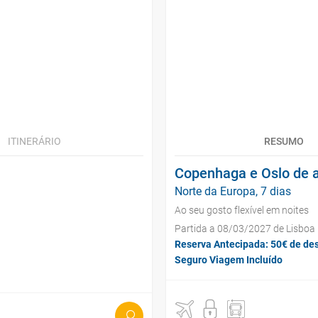
ITINERÁRIO
RESUMO
Copenhaga e Oslo de 
Norte da Europa, 7 dias
Ao seu gosto flexível em noites
Partida a 08/03/2027 de Lisboa
Reserva Antecipada: 50€ de de
Seguro Viagem Incluído