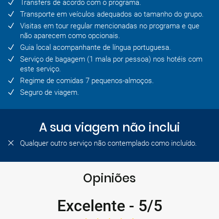
Transfers de acordo com o programa.
Transporte em veículos adequados ao tamanho do grupo.
Visitas em tour regular mencionadas no programa e que
não aparecem como opcionais.
Guia local acompanhante de língua portuguesa.
Serviço de bagagem (1 mala por pessoa) nos hotéis com
este serviço.
Regime de comidas 7 pequenos-almoços.
Seguro de viagem.
A sua viagem não inclui
Qualquer outro serviço não contemplado como incluído.
Opiniões
Excelente
-
5/5