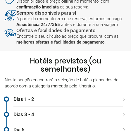
Disponibilidade e preço
online
no momento, com
confirmação imediata
da sua reserva.
Sempre disponíveis para si
A partir do momento em que reserva, estamos consigo.
Assistência 24/7/365
antes e durante a sua viagem.
Ofertas e facilidades de pagamento
Encontre o seu circuito ao preço que procura, com as
melhores ofertas e facilidades de pagamento.
Hotéis previstos (ou
semelhantes)
Nesta secção encontrará a seleção de hotéis planeados de
acordo com a categoria marcada pelo itinerário.
Dias 1 - 2
Dias 3 - 4
Dia 5