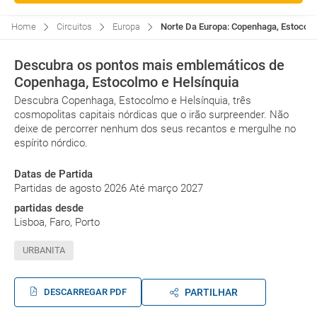
Home
Circuitos
Europa
Norte Da Europa: Copenhaga, Estocolmo
Descubra os pontos mais emblemáticos de
Copenhaga, Estocolmo e Helsínquia
Descubra Copenhaga, Estocolmo e Helsínquia, três
cosmopolitas capitais nórdicas que o irão surpreender. Não
deixe de percorrer nenhum dos seus recantos e mergulhe no
espírito nórdico.
Datas de Partida
Partidas de agosto 2026 Até março 2027
partidas desde
Lisboa, Faro, Porto
URBANITA
DESCARREGAR PDF
PARTILHAR