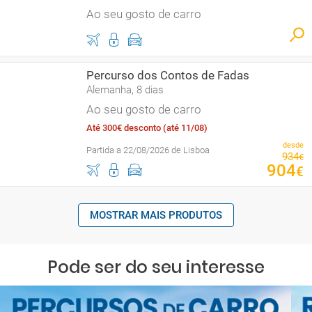
Ao seu gosto de carro
Percurso dos Contos de Fadas
Alemanha, 8 dias
Ao seu gosto de carro
Até 300€ desconto (até 11/08)
desde
Partida a 22/08/2026 de Lisboa
934
€
904
€
MOSTRAR MAIS PRODUTOS
Pode ser do seu interesse