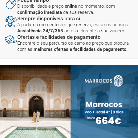
Disponibilidade e preço
online
no momento, com
confirmação imediata
da sua reserva.
Sempre disponíveis para si
A partir do momento em que reserva, estamos consigo.
Assistência 24/7/365
antes e durante a sua viagem.
Ofertas e facilidades de pagamento
Encontre o seu percurso de carro ao preço que procura,
com as
melhores ofertas e facilidades de pagamento.