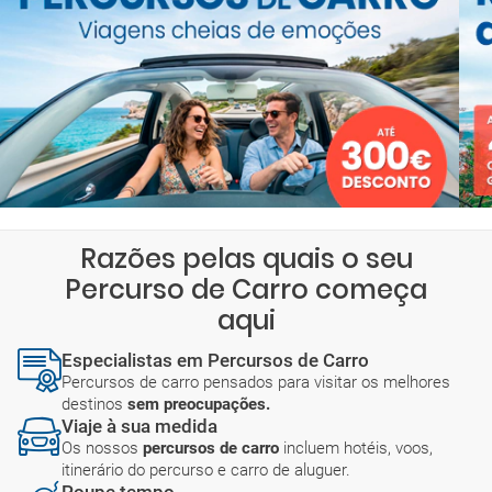
Razões pelas quais o seu
Percurso de Carro começa
aqui
Especialistas em Percursos de Carro
Percursos de carro pensados para visitar os melhores
destinos
sem preocupações.
Viaje à sua medida
Os nossos
percursos de carro
incluem hotéis, voos,
itinerário do percurso e carro de aluguer.
Poupe tempo