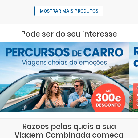
MOSTRAR MAIS PRODUTOS
Pode ser do seu interesse
Razões pelas quais a sua
Viagem Combinada começa