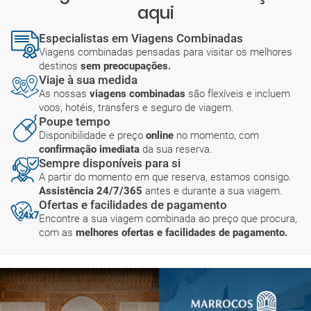
aqui
Especialistas em Viagens Combinadas
Viagens combinadas pensadas para visitar os melhores
destinos
sem preocupações.
Viaje à sua medida
As nossas
viagens combinadas
são flexíveis e incluem
voos, hotéis, transfers e seguro de viagem.
Poupe tempo
Disponibilidade e preço
online
no momento, com
confirmação imediata
da sua reserva.
Sempre disponíveis para si
A partir do momento em que reserva, estamos consigo.
Assistência 24/7/365
antes e durante a sua viagem.
Ofertas e facilidades de pagamento
Encontre a sua viagem combinada ao preço que procura,
com as
melhores ofertas e facilidades de pagamento.