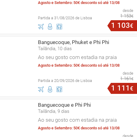
Agosto e Setembro: 50€ desconto só até 13/08
desde
1
153
€
Partida a 31/08/2026 de Lisboa
1
103
€
Banguecoque, Phuket e Phi Phi
Tailândia, 10 dias
Ao seu gosto com estadia na praia
Agosto e Setembro: 50€ desconto só até 13/08
desde
1
161
€
Partida a 20/09/2026 de Lisboa
1
111
€
Banguecoque e Phi Phi
Tailândia, 9 dias
Ao seu gosto com estadia na praia
Agosto e Setembro: 50€ desconto só até 13/08
desde