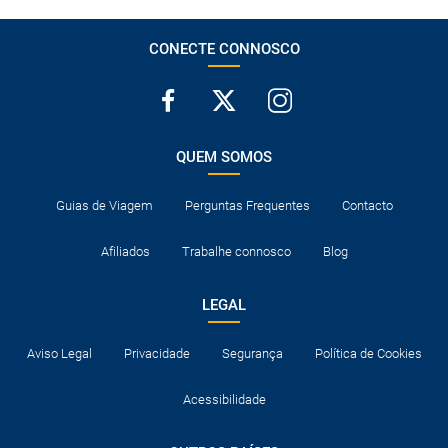
CONECTE CONNOSCO
QUEM SOMOS
Guias de Viagem
Perguntas Frequentes
Contacto
Afiliados
Trabalhe connosco
Blog
LEGAL
Aviso Legal
Privacidade
Segurança
Política de Cookies
Acessibilidade