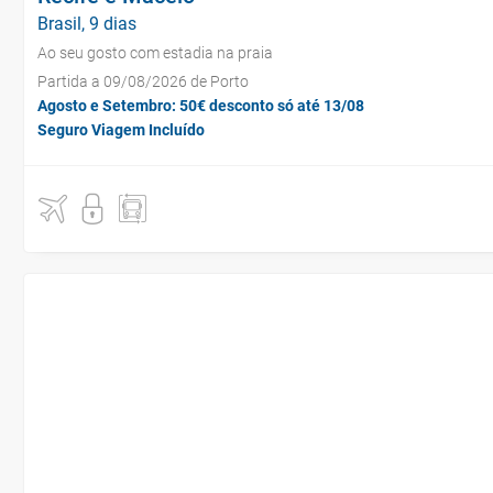
Brasil, 9 dias
Ao seu gosto com estadia na praia
Partida a 09/08/2026 de Porto
Agosto e Setembro: 50€ desconto só até 13/08
Seguro Viagem Incluído