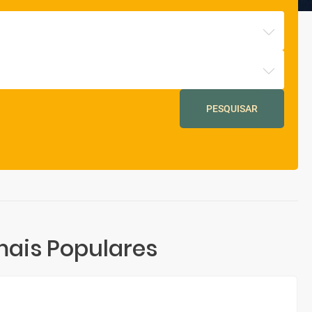
PESQUISAR
mais Populares