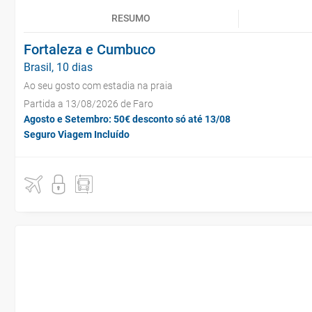
RESUMO
Fortaleza e Cumbuco
Brasil, 10 dias
Ao seu gosto com estadia na praia
Partida a 13/08/2026 de Faro
Agosto e Setembro: 50€ desconto só até 13/08
Seguro Viagem Incluído