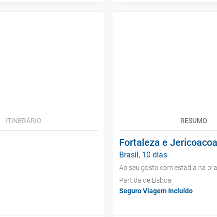
ITINERÁRIO
RESUMO
Fortaleza e Jericoaco
Brasil, 10 dias
Ao seu gosto com estadia na pra
Partida de Lisboa
Seguro Viagem Incluído