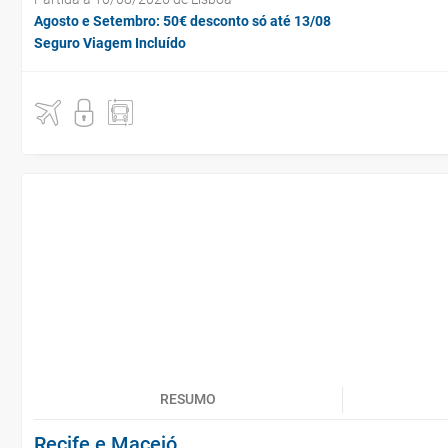
Agosto e Setembro: 50€ desconto só até 13/08
Seguro Viagem Incluído
RESUMO
Recife e Maceió