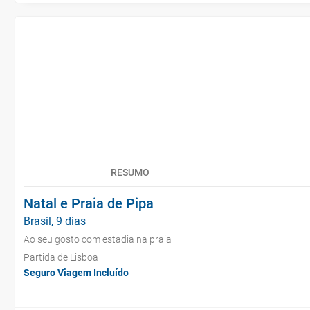
RESUMO
Natal e Praia de Pipa
Brasil, 9 dias
Ao seu gosto com estadia na praia
Partida de Lisboa
Seguro Viagem Incluído