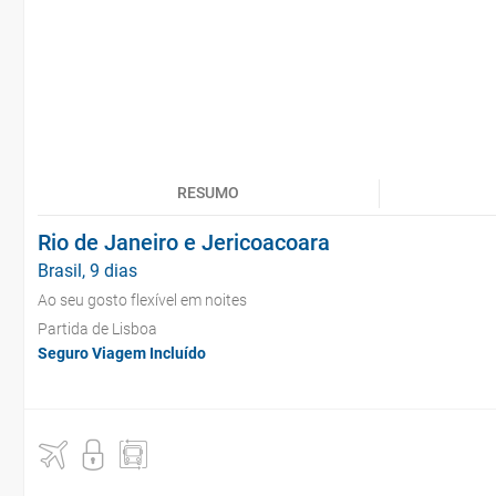
RESUMO
Rio de Janeiro e Jericoacoara
Brasil, 9 dias
Ao seu gosto flexível em noites
Partida de Lisboa
Seguro Viagem Incluído