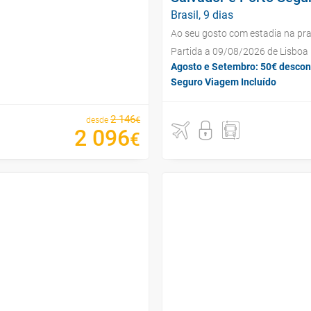
Brasil, 9 dias
Ao seu gosto com estadia na pra
Partida a 09/08/2026 de Lisboa
Agosto e Setembro: 50€ descon
Seguro Viagem Incluído
2
146
€
desde
2
096
€