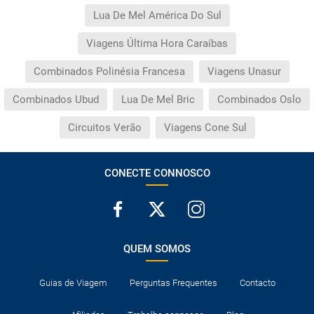
Lua De Mel América Do Sul
Viagens Última Hora Caraíbas
Combinados Polinésia Francesa
Viagens Unasur
Combinados Ubud
Lua De Mel Bric
Combinados Oslo
Circuitos Verão
Viagens Cone Sul
CONECTE CONNOSCO
QUEM SOMOS
Guias de Viagem
Perguntas Frequentes
Contacto