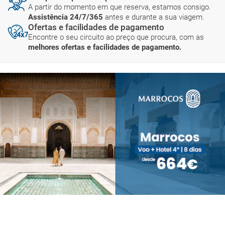
A partir do momento em que reserva, estamos consigo.
Assistência 24/7/365
antes e durante a sua viagem.
Ofertas e facilidades de pagamento
Encontre o seu circuito ao preço que procura, com as
melhores ofertas e facilidades de pagamento.