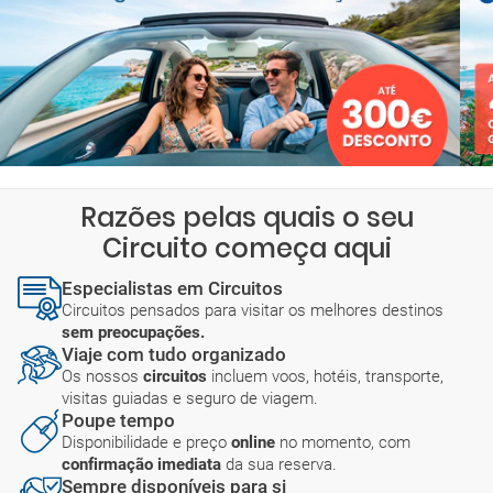
Razões pelas quais o seu
Circuito começa aqui
Especialistas em Circuitos
Circuitos pensados para visitar os melhores destinos
sem preocupações.
Viaje com tudo organizado
Os nossos
circuitos
incluem voos, hotéis, transporte,
visitas guiadas e seguro de viagem.
Poupe tempo
Disponibilidade e preço
online
no momento, com
confirmação imediata
da sua reserva.
Sempre disponíveis para si