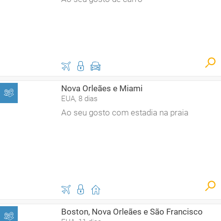
Nova Orleães e Miami
EUA, 8 dias
Ao seu gosto com estadia na praia
Boston, Nova Orleães e São Francisco