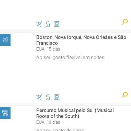
Boston, Nova Iorque, Nova Orleães e São
Francisco
EUA, 15 dias
Ao seu gosto flexível em noites
Percurso Musical pelo Sul (Musical
Roots of the South)
EUA, 18 dias
Ao seu gosto de carro