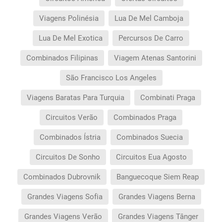
Viagens Polinésia
Lua De Mel Camboja
Lua De Mel Exotica
Percursos De Carro
Combinados Filipinas
Viagem Atenas Santorini
São Francisco Los Angeles
Viagens Baratas Para Turquia
Combinati Praga
Circuitos Verão
Combinados Praga
Combinados Ístria
Combinados Suecia
Circuitos De Sonho
Circuitos Eua Agosto
Combinados Dubrovnik
Banguecoque Siem Reap
Grandes Viagens Sofia
Grandes Viagens Berna
Grandes Viagens Verão
Grandes Viagens Tânger