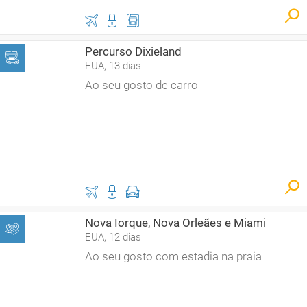
Percurso Dixieland
EUA, 13 dias
Ao seu gosto de carro
Nova Iorque, Nova Orleães e Miami
EUA, 12 dias
Ao seu gosto com estadia na praia