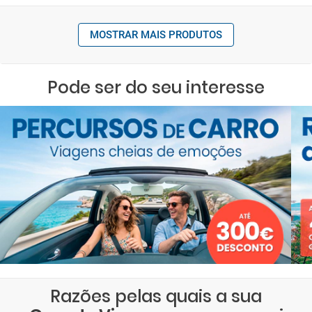
MOSTRAR MAIS PRODUTOS
Pode ser do seu interesse
Razões pelas quais a sua