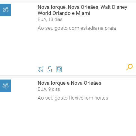
Nova Iorque, Nova Orleães, Walt Disney
World Orlando e Miami
EUA, 13 dias
Ao seu gosto com estadia na praia
Nova Iorque e Nova Orleães
EUA, 9 dias
Ao seu gosto flexível em noites