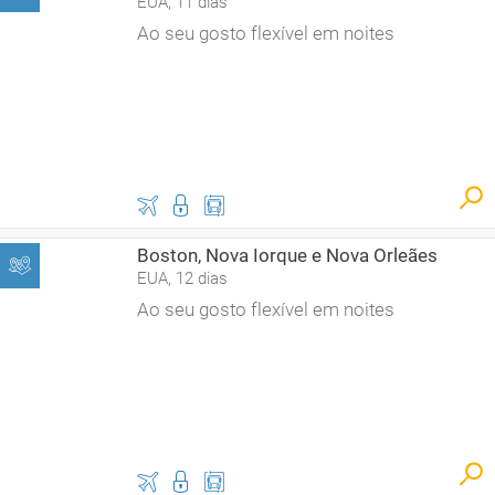
EUA, 11 dias
Ao seu gosto flexível em noites
Boston, Nova Iorque e Nova Orleães
EUA, 12 dias
Ao seu gosto flexível em noites