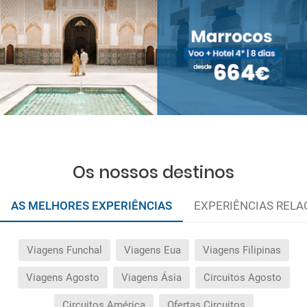
Os nossos destinos
AS MELHORES EXPERIÊNCIAS
EXPERIÊNCIAS REL
Viagens Funchal
Viagens Eua
Viagens Filipinas
Viagens Agosto
Viagens Ásia
Circuitos Agosto
Circuitos América
Ofertas Circuitos