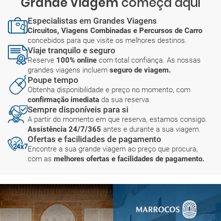
Grande Viagem
começa aqui
Especialistas em Grandes Viagens
Circuitos, Viagens Combinadas e Percursos de Carro
concebidos para que visite os melhores destinos.
Viaje tranquilo e seguro
Reserve
100% online
com total confiança. As nossas
grandes viagens incluem
seguro de viagem.
Poupe tempo
Obtenha disponibilidade e preço no momento, com
confirmação imediata
da sua reserva.
Sempre disponíveis para si
A partir do momento em que reserva, estamos consigo.
Assistência 24/7/365
antes e durante a sua viagem.
Ofertas e facilidades de pagamento
Encontre a sua grande viagem ao preço que procura,
com as
melhores ofertas e facilidades de pagamento.