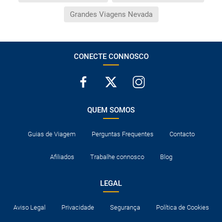
Grandes Viagens Nevada
CONECTE CONNOSCO
QUEM SOMOS
Guias de Viagem
Perguntas Frequentes
Contacto
Afiliados
Trabalhe connosco
Blog
LEGAL
Aviso Legal
Privacidade
Segurança
Política de Cookies