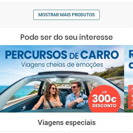
MOSTRAR MAIS PRODUTOS
Pode ser do seu interesse
Viagens especiais