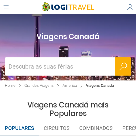
Viagens Canadá
Descubra as suas férias
Home
Grandes Viagens
America
Viagens Canadá
Viagens Canadá mais
Populares
POPULARES
CIRCUITOS
COMBINADOS
PERC