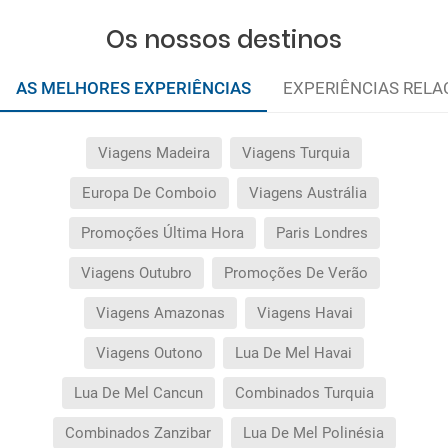
Os nossos destinos
AS MELHORES EXPERIÊNCIAS
EXPERIÊNCIAS REL
Viagens Madeira
Viagens Turquia
Europa De Comboio
Viagens Austrália
Promoções Última Hora
Paris Londres
Viagens Outubro
Promoções De Verão
Viagens Amazonas
Viagens Havai
Viagens Outono
Lua De Mel Havai
Lua De Mel Cancun
Combinados Turquia
Combinados Zanzibar
Lua De Mel Polinésia