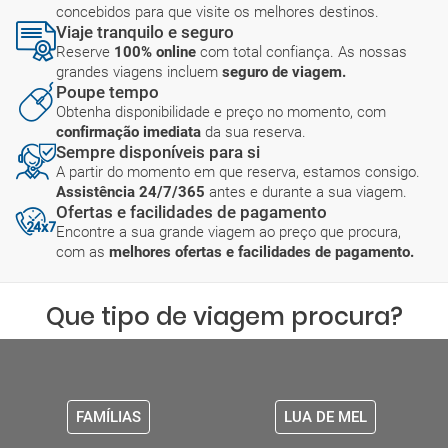
concebidos para que visite os melhores destinos.
Viaje tranquilo e seguro
Reserve
100% online
com total confiança. As nossas
grandes viagens incluem
seguro de viagem.
Poupe tempo
Obtenha disponibilidade e preço no momento, com
confirmação imediata
da sua reserva.
Sempre disponíveis para si
A partir do momento em que reserva, estamos consigo.
Assistência 24/7/365
antes e durante a sua viagem.
Ofertas e facilidades de pagamento
Encontre a sua grande viagem ao preço que procura,
com as
melhores ofertas e facilidades de pagamento.
Que tipo de viagem procura?
FAMÍLIAS
LUA DE MEL