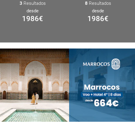
3
Resultados
8
Resultados
desde
desde
1986
€
1986
€