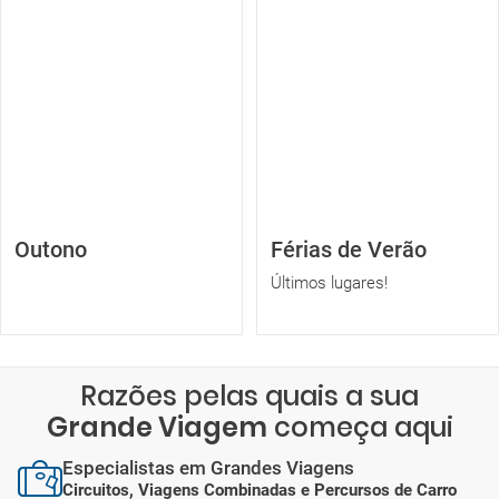
Outono
Férias de Verão
Últimos lugares!
Razões pelas quais a sua
Grande Viagem
começa aqui
Especialistas em Grandes Viagens
Circuitos, Viagens Combinadas e Percursos de Carro