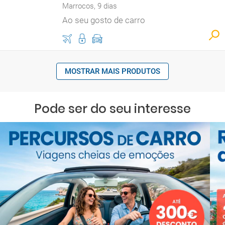
Marrocos, 9 dias
Ao seu gosto de carro
MOSTRAR MAIS PRODUTOS
Pode ser do seu interesse