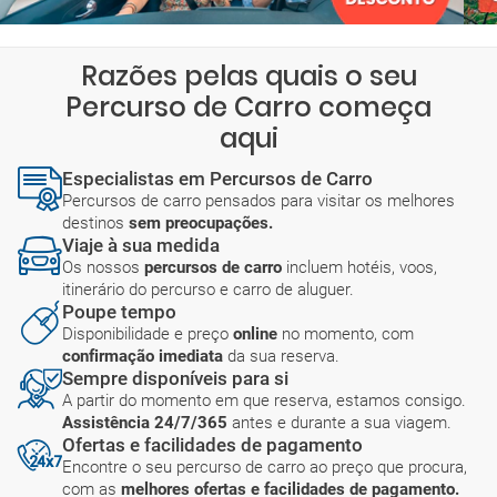
Razões pelas quais o seu
Percurso de Carro começa
aqui
Especialistas em Percursos de Carro
Percursos de carro pensados para visitar os melhores
destinos
sem preocupações.
Viaje à sua medida
Os nossos
percursos de carro
incluem hotéis, voos,
itinerário do percurso e carro de aluguer.
Poupe tempo
Disponibilidade e preço
online
no momento, com
confirmação imediata
da sua reserva.
Sempre disponíveis para si
A partir do momento em que reserva, estamos consigo.
Assistência 24/7/365
antes e durante a sua viagem.
Ofertas e facilidades de pagamento
Encontre o seu percurso de carro ao preço que procura,
com as
melhores ofertas e facilidades de pagamento.