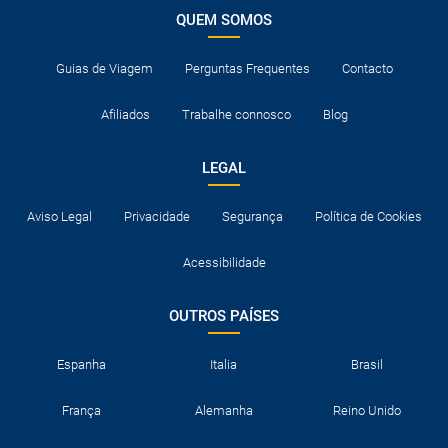
QUEM SOMOS
Guias de Viagem
Perguntas Frequentes
Contacto
Afiliados
Trabalhe connosco
Blog
LEGAL
Aviso Legal
Privacidade
Segurança
Política de Cookies
Acessibilidade
OUTROS PAÍSES
Espanha
Italia
Brasil
França
Alemanha
Reino Unido