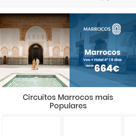
Circuitos Marrocos mais
Populares