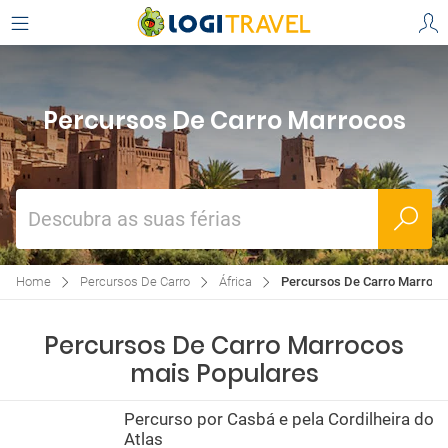
Percursos De Carro Marrocos
Descubra as suas férias
Home
Percursos De Carro
África
Percursos De Carro Marroco
Percursos De Carro Marrocos
mais Populares
Percurso por Casbá e pela Cordilheira do
Atlas