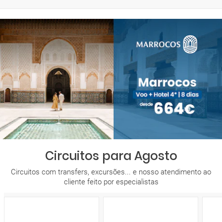
Circuitos para Agosto
Circuitos com transfers, excursões... e nosso atendimento ao
cliente feito por especialistas