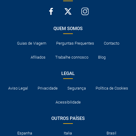
QUEM SOMOS
Guias de Viagem
Perguntas Frequentes
Contacto
Afiliados
Trabalhe connosco
Blog
LEGAL
Aviso Legal
Privacidade
Segurança
Política de Cookies
Acessibilidade
OUTROS PAÍSES
Espanha
Italia
Brasil