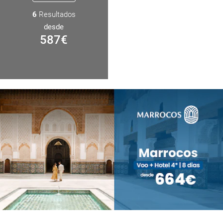
6
Resultados
desde
587
€