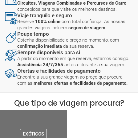
Circuitos, Viagens Combinadas e Percursos de Carro
concebidos para que visite os melhores destinos.
Viaje tranquilo e seguro
Reserve
100% online
com total confiança. As nossas
grandes viagens incluem
seguro de viagem.
Poupe tempo
Obtenha disponibilidade e preço no momento, com
confirmação imediata
da sua reserva.
Sempre disponíveis para si
A partir do momento em que reserva, estamos consigo.
Assistência 24/7/365
antes e durante a sua viagem.
Ofertas e facilidades de pagamento
Encontre a sua grande viagem ao preço que procura,
com as
melhores ofertas e facilidades de pagamento.
Que tipo de viagem procura?
EXÓTICOS