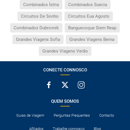
Combinados Ístria
Combinados Suecia
Circuitos De Sonho
Circuitos Eua Agosto
Combinados Dubrovnik
Banguecoque Siem Reap
Grandes Viagens Sofia
Grandes Viagens Berna
Grandes Viagens Verão
CONECTE CONNOSCO
QUEM SOMOS
Guias de Viagem
Perguntas Frequentes
Contacto
Afiliados
Trabalhe connosco
Blog