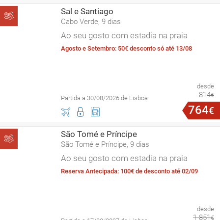
Sal e Santiago
Cabo Verde, 9 dias
Ao seu gosto com estadia na praia
Agosto e Setembro: 50€ desconto só até 13/08
desde
814
€
Partida a 30/08/2026 de Lisboa
764
€
São Tomé e Príncipe
São Tomé e Príncipe, 9 dias
Ao seu gosto com estadia na praia
Reserva Antecipada: 100€ de desconto até 02/09
desde
1
851
€