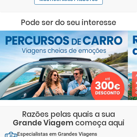
Pode ser do seu interesse
Razões pelas quais a sua
Grande Viagem
começa aqui
Especialistas em Grandes Viagens