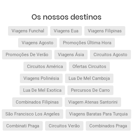
Os nossos destinos
Viagens Funchal
Viagens Eua
Viagens Filipinas
Viagens Agosto
Promoções Última Hora
Promoções De Verão
Viagens Ásia
Circuitos Agosto
Circuitos América
Ofertas Circuitos
Viagens Polinésia
Lua De Mel Camboja
Lua De Mel Exotica
Percursos De Carro
Combinados Filipinas
Viagem Atenas Santorini
São Francisco Los Angeles
Viagens Baratas Para Turquia
Combinati Praga
Circuitos Verão
Combinados Praga