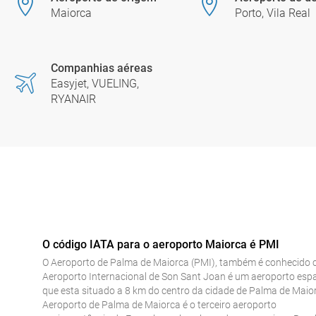
Maiorca
Porto, Vila Real
Companhias aéreas
Easyjet, VUELING,
RYANAIR
O código IATA para o aeroporto Maiorca é PMI
O Aeroporto de Palma de Maiorca (PMI), também é conhecido
Aeroporto Internacional de Son Sant Joan é um aeroporto esp
que esta situado a 8 km do centro da cidade de Palma de Maio
Aeroporto de Palma de Maiorca é o terceiro aeroporto