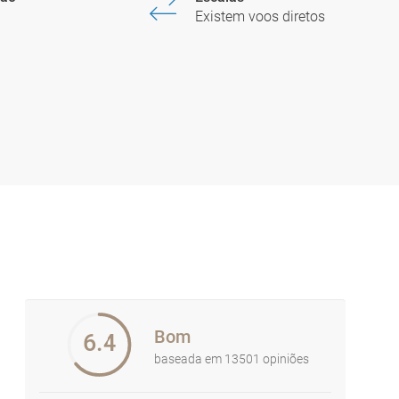
Existem voos diretos
Bom
6.4
baseada em 13501 opiniões