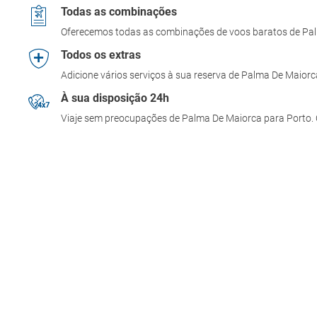
Todas as combinações
Oferecemos todas as combinações de voos baratos de Pa
Todos os extras
Adicione vários serviços à sua reserva de Palma De Maior
À sua disposição 24h
Viaje sem preocupações de Palma De Maiorca para Porto. O