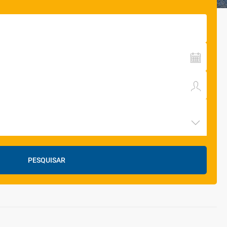
PESQUISAR