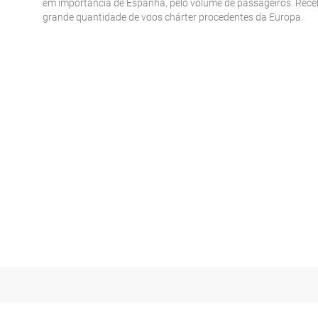
em importância de Espanha, pelo volume de passageiros. Rec
grande quantidade de voos chárter procedentes da Europa.