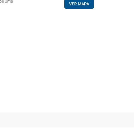
ebe uma
VER MAPA