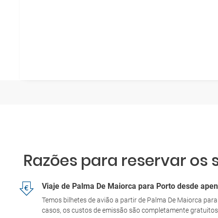
Razões para reservar os 
Viaje de Palma De Maiorca para Porto desde ape
Temos bilhetes de avião a partir de Palma De Maiorca par
casos, os custos de emissão são completamente gratuitos