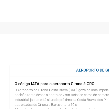
AEROPORTO DE G
O código IATA para o aeroporto Girona é GRO
O Aeroporto de Girona-Costa Brava (GRO) goza de uma import
posição tanto desde o ponto de vista turístico como do comerc
industrial, já que está situado próximo da Costa Brava, dos Pir
das cidades de Girona e Barcelona, a 10 e