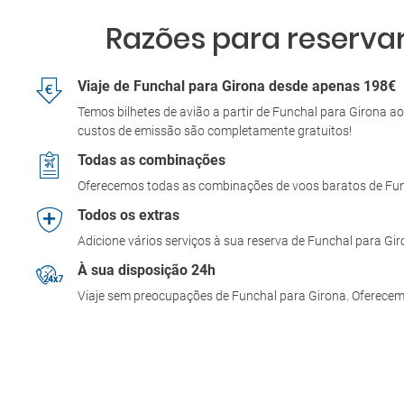
Razões para reservar
Viaje de Funchal para Girona desde apenas 198€
Temos bilhetes de avião a partir de Funchal para Girona 
custos de emissão são completamente gratuitos!
Todas as combinações
Oferecemos todas as combinações de voos baratos de Fu
Todos os extras
Adicione vários serviços à sua reserva de Funchal para Gi
À sua disposição 24h
Viaje sem preocupações de Funchal para Girona. Oferecemo