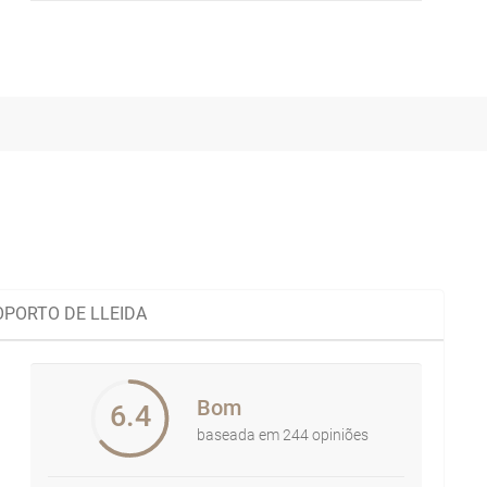
PORTO DE LLEIDA
Bom
6.4
baseada em 244 opiniões