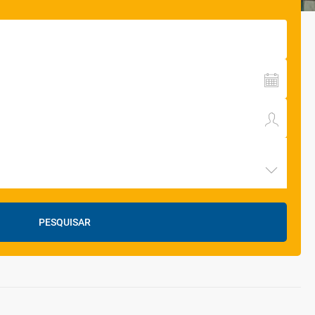
PESQUISAR