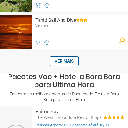
Tahiti Sail And Dive
Vaitape
VER MAIS
Pacotes Voo + Hotel a Bora Bora
para Última Hora
Encontre as melhores ofertas de Pacotes de Férias a Bora
Bora para Última Hora
Vairou Bay
The Westin Bora Bora Resort & Spa
Partidas Agosto: 100€ desconto só até 13/08