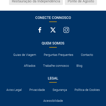
Restauração da Independência
Ponte de Agosto
CONECTE CONNOSCO
QUEM SOMOS
Guias de Viagem
Perguntas Frequentes
Contacto
Afiliados
Trabalhe connosco
Blog
LEGAL
Aviso Legal
Privacidade
Segurança
Política de Cookies
Acessibilidade