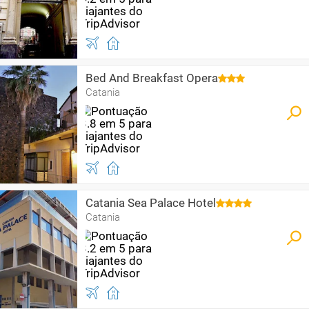
Bed And Breakfast Opera
Catania
Catania Sea Palace Hotel
Catania