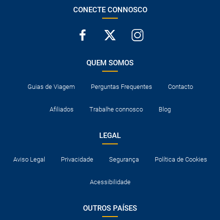
CONECTE CONNOSCO
QUEM SOMOS
Guias de Viagem
Perguntas Frequentes
Contacto
Afiliados
Trabalhe connosco
Blog
LEGAL
Aviso Legal
Privacidade
Segurança
Política de Cookies
Acessibilidade
OUTROS PAÍSES