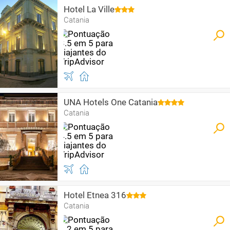
Hotel La Ville
Catania
UNA Hotels One Catania
Catania
Hotel Etnea 316
Catania