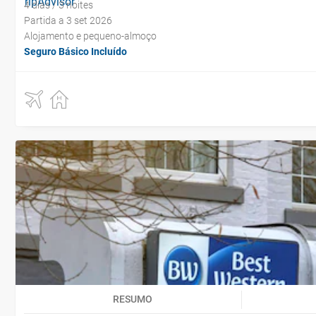
4 dias / 3 noites
Partida a 3 set 2026
Alojamento e pequeno-almoço
Seguro Básico Incluído
RESUMO