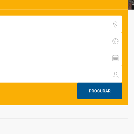
PROCURAR