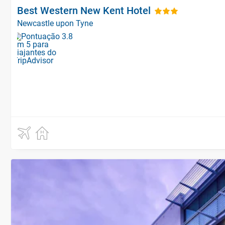
Best Western New Kent Hotel
Newcastle upon Tyne