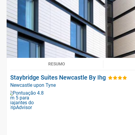
RESUMO
Staybridge Suites Newcastle By Ihg
Newcastle upon Tyne