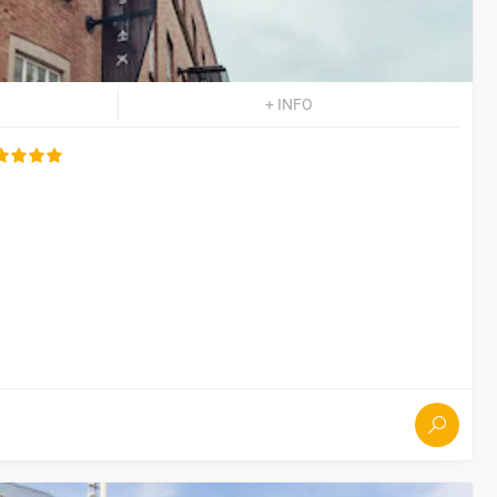
+ INFO