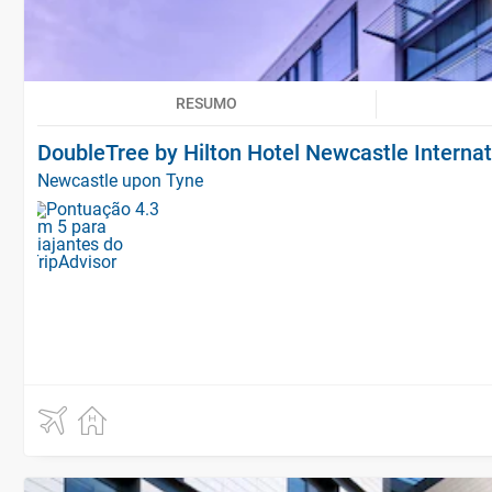
RESUMO
DoubleTree by Hilton Hotel Newcastle Internat
Newcastle upon Tyne