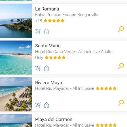
La Romana
Bahia Principe Escape Bouganville
+18
Santa María
Hotel Riu Cabo Verde - All Inclusive Adults
Only
Riviera Maya
Hotel Riu Playacar - All Inclusive
Playa del Carmen
Hotel Riu Playacar - All Inclusive