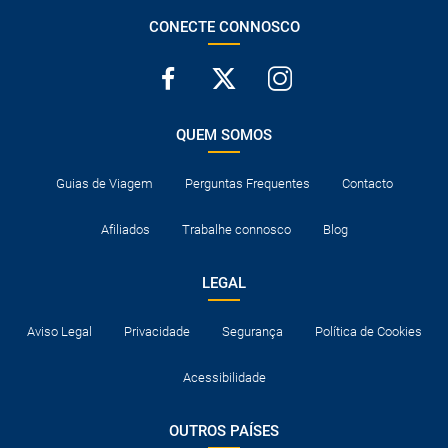
CONECTE CONNOSCO
QUEM SOMOS
Guias de Viagem
Perguntas Frequentes
Contacto
Afiliados
Trabalhe connosco
Blog
LEGAL
Aviso Legal
Privacidade
Segurança
Política de Cookies
Acessibilidade
OUTROS PAÍSES