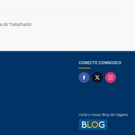
ia do Trabalhador
CONECTE CONNOSCO
Visite o nosso Blog de Viagens