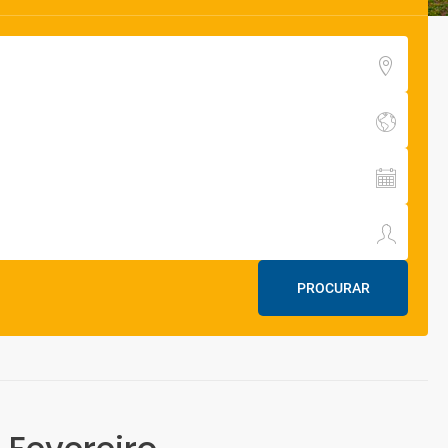
PROCURAR