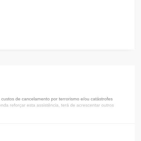
custos de cancelamento por terrorismo e/ou catástrofes
nda reforçar esta assistência, terá de acrescentar outros