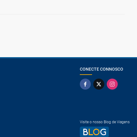
CONECTE CONNOSCO
Visite o nosso Blog de Viagens