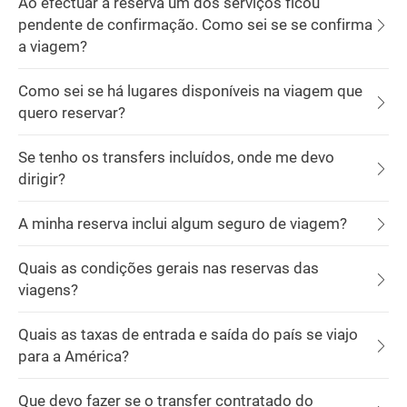
Ao efectuar a reserva um dos serviços ficou
pendente de confirmação. Como sei se se confirma
a viagem?
Como sei se há lugares disponíveis na viagem que
quero reservar?
Se tenho os transfers incluídos, onde me devo
dirigir?
A minha reserva inclui algum seguro de viagem?
Quais as condições gerais nas reservas das
viagens?
Quais as taxas de entrada e saída do país se viajo
para a América?
Que devo fazer se o transfer contratado do