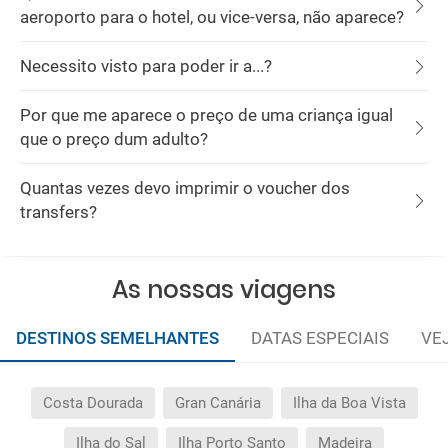
aeroporto para o hotel, ou vice-versa, não aparece?
Necessito visto para poder ir a...?
Por que me aparece o preço de uma criança igual
que o preço dum adulto?
Quantas vezes devo imprimir o voucher dos
transfers?
As nossas viagens
DESTINOS SEMELHANTES
DATAS ESPECIAIS
VE
Costa Dourada
Gran Canária
Ilha da Boa Vista
Ilha do Sal
Ilha Porto Santo
Madeira