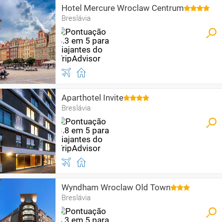
Hotel Mercure Wroclaw Centrum
Breslávia
Aparthotel Invite
Breslávia
Wyndham Wroclaw Old Town
Breslávia