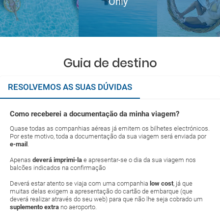
Only
Guia de destino
RESOLVEMOS AS SUAS DÚVIDAS
Como receberei a documentação da minha viagem?
Quase todas as companhias aéreas já emitem os bilhetes electrónicos.
Por este motivo, toda a documentação da sua viagem será enviada por
e-mail
.
Apenas
deverá imprimi-la
e apresentar-se o dia da sua viagem nos
balcões indicados na confirmação
Deverá estar atento se viaja com uma companhia
low cost
, já que
muitas delas exigem a apresentação do cartão de embarque (que
deverá realizar através do seu web) para que não lhe seja cobrado um
suplemento extra
no aeroporto.