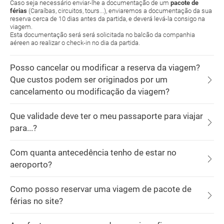
Caso seja necessário enviar-lhe a documentação de um
pacote de
férias
(Caraíbas, circuitos, tours...), enviaremos a documentação da sua
reserva cerca de 10 dias antes da partida, e deverá levá-la consigo na
viagem.
Esta documentação será será solicitada no balcão da companhia
aéreen ao realizar o check-in no dia da partida.
Posso cancelar ou modificar a reserva da viagem?
Que custos podem ser originados por um
cancelamento ou modificação da viagem?
Que validade deve ter o meu passaporte para viajar
para...?
Com quanta antecedência tenho de estar no
aeroporto?
Como posso reservar uma viagem de pacote de
férias no site?