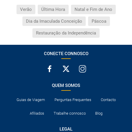
Verão
Última Hora
Natal e Fim de Ano
Dia da Imaculada Conceição
Páscoa
Restauração da Independência
CONECTE CONNOSCO
QUEM SOMOS
Guias de Viagem
Perguntas Frequentes
Contacto
Afiliados
Trabalhe connosco
Blog
LEGAL