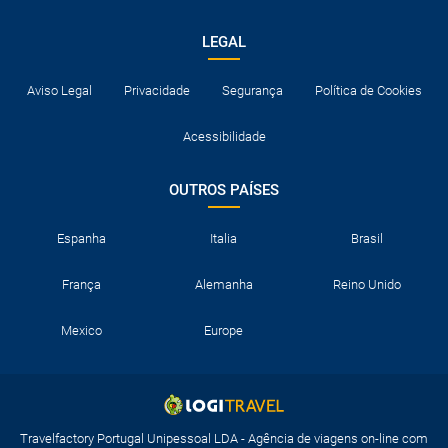
LEGAL
Aviso Legal
Privacidade
Segurança
Política de Cookies
Acessibilidade
OUTROS PAÍSES
Espanha
Italia
Brasil
França
Alemanha
Reino Unido
Mexico
Europe
Travelfactory Portugal Unipessoal LDA - Agência de viagens on-line com