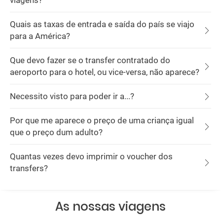
viagens?
Quais as taxas de entrada e saída do país se viajo
para a América?
Que devo fazer se o transfer contratado do
aeroporto para o hotel, ou vice-versa, não aparece?
Necessito visto para poder ir a...?
Por que me aparece o preço de uma criança igual
que o preço dum adulto?
Quantas vezes devo imprimir o voucher dos
transfers?
As nossas viagens