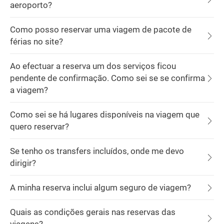
aeroporto?
Como posso reservar uma viagem de pacote de
férias no site?
Ao efectuar a reserva um dos serviços ficou
pendente de confirmação. Como sei se se confirma
a viagem?
Como sei se há lugares disponíveis na viagem que
quero reservar?
Se tenho os transfers incluídos, onde me devo
dirigir?
A minha reserva inclui algum seguro de viagem?
Quais as condições gerais nas reservas das