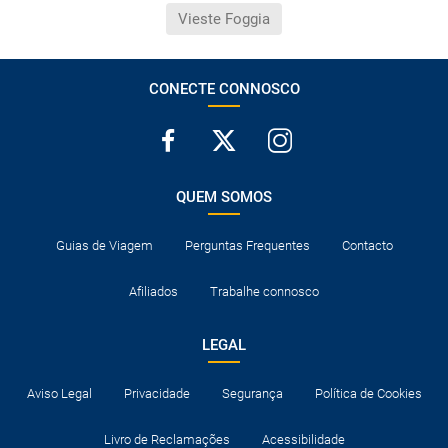
Vieste Foggia
CONECTE CONNOSCO
QUEM SOMOS
Guias de Viagem
Perguntas Frequentes
Contacto
Afiliados
Trabalhe connosco
LEGAL
Aviso Legal
Privacidade
Segurança
Política de Cookies
Livro de Reclamações
Acessibilidade