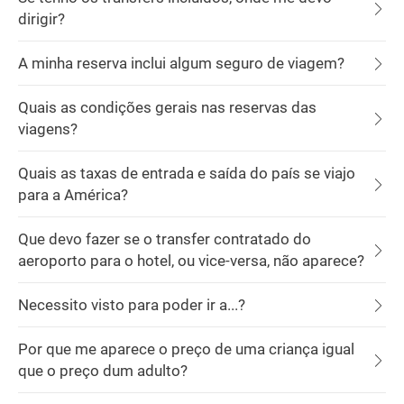
dirigir?
A minha reserva inclui algum seguro de viagem?
Quais as condições gerais nas reservas das
viagens?
Quais as taxas de entrada e saída do país se viajo
para a América?
Que devo fazer se o transfer contratado do
aeroporto para o hotel, ou vice-versa, não aparece?
Necessito visto para poder ir a...?
Por que me aparece o preço de uma criança igual
que o preço dum adulto?