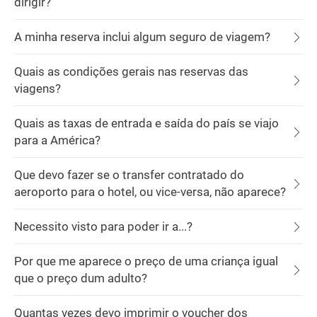
dirigir?
A minha reserva inclui algum seguro de viagem?
Quais as condições gerais nas reservas das
viagens?
Quais as taxas de entrada e saída do país se viajo
para a América?
Que devo fazer se o transfer contratado do
aeroporto para o hotel, ou vice-versa, não aparece?
Necessito visto para poder ir a...?
Por que me aparece o preço de uma criança igual
que o preço dum adulto?
Quantas vezes devo imprimir o voucher dos