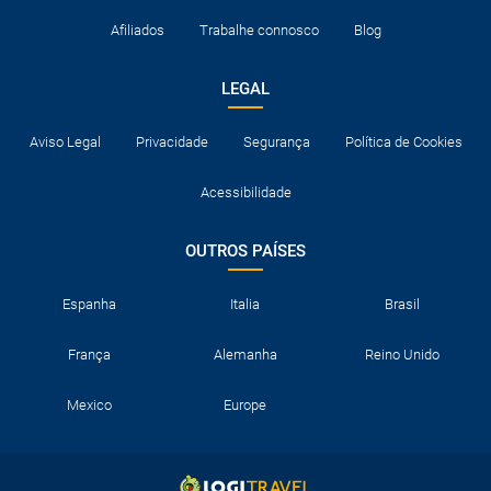
Afiliados
Trabalhe connosco
Blog
LEGAL
Aviso Legal
Privacidade
Segurança
Política de Cookies
Acessibilidade
OUTROS PAÍSES
Espanha
Italia
Brasil
França
Alemanha
Reino Unido
Mexico
Europe