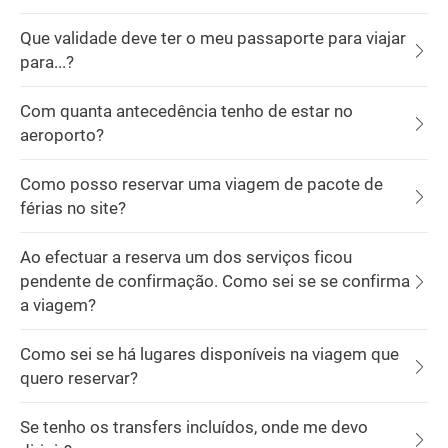
Que validade deve ter o meu passaporte para viajar
para...?
Com quanta antecedência tenho de estar no
aeroporto?
Como posso reservar uma viagem de pacote de
férias no site?
Ao efectuar a reserva um dos serviços ficou
pendente de confirmação. Como sei se se confirma
a viagem?
Como sei se há lugares disponíveis na viagem que
quero reservar?
Se tenho os transfers incluídos, onde me devo