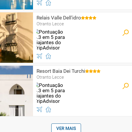
Relais Valle Dell'idro
Otranto Lecce
Resort Baia Dei Turchi
Otranto Lecce
VER MAIS