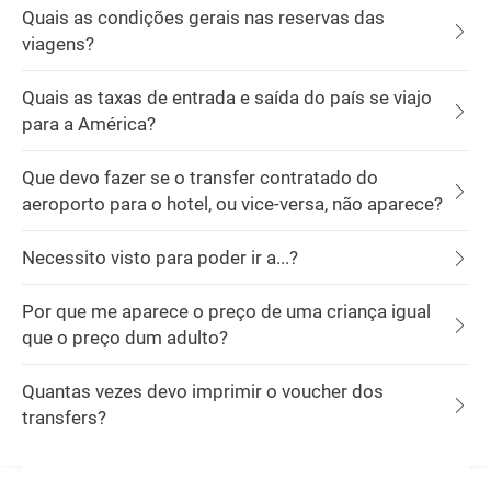
Quais as condições gerais nas reservas das
viagens?
Quais as taxas de entrada e saída do país se viajo
para a América?
Que devo fazer se o transfer contratado do
aeroporto para o hotel, ou vice-versa, não aparece?
Necessito visto para poder ir a...?
Por que me aparece o preço de uma criança igual
que o preço dum adulto?
Quantas vezes devo imprimir o voucher dos
transfers?