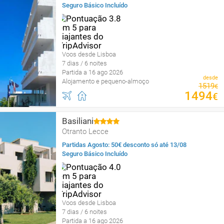
Seguro Básico Incluído
Voos desde Lisboa
7 dias / 6 noites
Partida a 16 ago 2026
desde
Alojamento e pequeno-almoço
1519
€
1494
€
Basiliani
Otranto Lecce
Partidas Agosto: 50€ desconto só até 13/08
Seguro Básico Incluído
Voos desde Lisboa
7 dias / 6 noites
Partida a 16 ago 2026