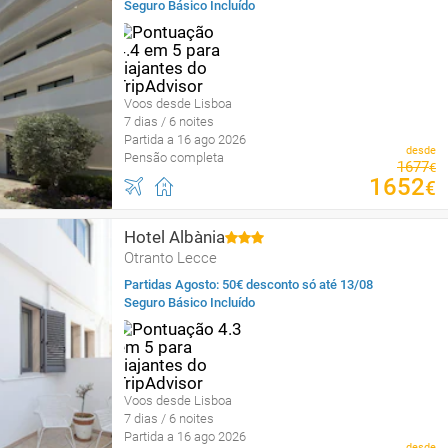
Seguro Básico Incluído
Voos desde Lisboa
7 dias / 6 noites
Partida a 16 ago 2026
desde
Pensão completa
1677
€
1652
€
Hotel Albània
Otranto Lecce
Partidas Agosto: 50€ desconto só até 13/08
Seguro Básico Incluído
Voos desde Lisboa
7 dias / 6 noites
Partida a 16 ago 2026
desde