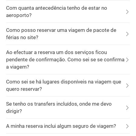
Com quanta antecedência tenho de estar no
aeroporto?
Como posso reservar uma viagem de pacote de
férias no site?
Ao efectuar a reserva um dos serviços ficou
pendente de confirmação. Como sei se se confirma
a viagem?
Como sei se há lugares disponíveis na viagem que
quero reservar?
Se tenho os transfers incluídos, onde me devo
dirigir?
A minha reserva inclui algum seguro de viagem?