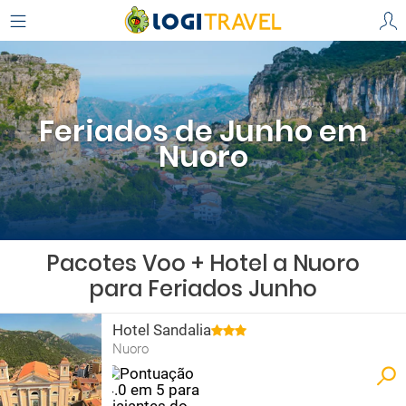
Feriados de Junho em
Nuoro
Pacotes Voo + Hotel a Nuoro
para Feriados Junho
Hotel Sandalia
Nuoro