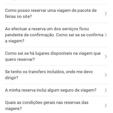
Como posso reservar uma viagem de pacote de
férias no site?
Ao efectuar a reserva um dos serviços ficou
pendente de confirmação. Como sei se se confirma
a viagem?
Como sei se há lugares disponíveis na viagem que
quero reservar?
Se tenho os transfers incluídos, onde me devo
dirigir?
A minha reserva inclui algum seguro de viagem?
Quais as condições gerais nas reservas das
viagens?