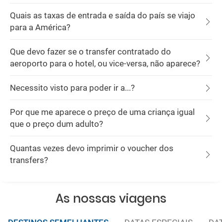
Quais as taxas de entrada e saída do país se viajo
para a América?
Que devo fazer se o transfer contratado do
aeroporto para o hotel, ou vice-versa, não aparece?
Necessito visto para poder ir a...?
Por que me aparece o preço de uma criança igual
que o preço dum adulto?
Quantas vezes devo imprimir o voucher dos
transfers?
As nossas viagens