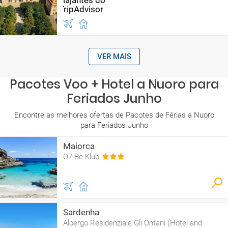
VER MAIS
Pacotes Voo + Hotel a Nuoro para
Feriados Junho
Encontre as melhores ofertas de Pacotes de Férias a Nuoro
para Feriados Junho
Maiorca
O7 Be Klub
Sardenha
Albergo Residenziale Gli Ontani (Hotel and