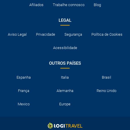
Afiliados
Trabalhe connosco
Blog
LEGAL
Aviso Legal
Privacidade
Segurança
Política de Cookies
Acessibilidade
OUTROS PAÍSES
Espanha
Italia
Brasil
França
Alemanha
Reino Unido
Mexico
Europe