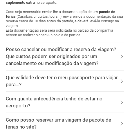
suplemento extra
no aeroporto.
Caso seja necessário enviar-lhe a documentação de um
pacote de
férias
(Caraíbas, circuitos, tours...), enviaremos a documentação da sua
reserva cerca de 10 dias antes da partida, e deverá levá-la consigo na
viagem.
Esta documentação será será solicitada no balcão da companhia
aéreen ao realizar o check-in no dia da partida.
Posso cancelar ou modificar a reserva da viagem?
Que custos podem ser originados por um
cancelamento ou modificação da viagem?
Que validade deve ter o meu passaporte para viajar
para...?
Com quanta antecedência tenho de estar no
aeroporto?
Como posso reservar uma viagem de pacote de
férias no site?