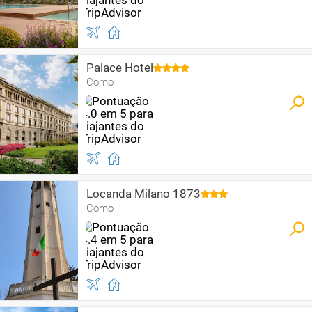
Palace Hotel
Como
Locanda Milano 1873
Como