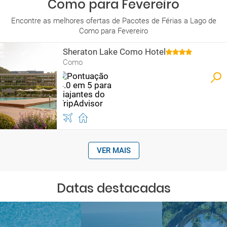
Como para Fevereiro
Encontre as melhores ofertas de Pacotes de Férias a Lago de
Como para Fevereiro
Sheraton Lake Como Hotel
Como
VER MAIS
Datas destacadas