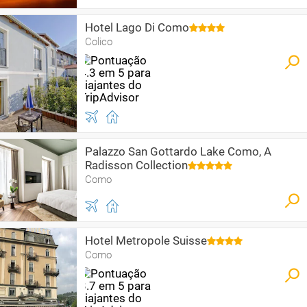
Hotel Lago Di Como
Colico
Palazzo San Gottardo Lake Como, A
Radisson Collection
Como
Hotel Metropole Suisse
Como