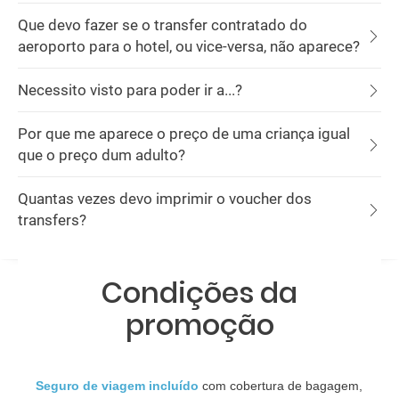
Que devo fazer se o transfer contratado do
aeroporto para o hotel, ou vice-versa, não aparece?
Necessito visto para poder ir a...?
Por que me aparece o preço de uma criança igual
que o preço dum adulto?
Quantas vezes devo imprimir o voucher dos
transfers?
Condições da
promoção
Seguro de viagem incluído
com cobertura de bagagem,