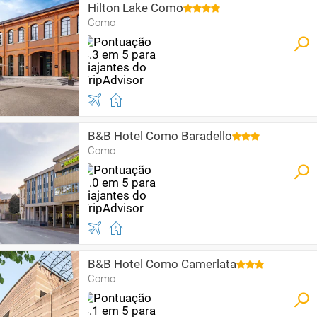
Hilton Lake Como
Como
B&B Hotel Como Baradello
Como
B&B Hotel Como Camerlata
Como