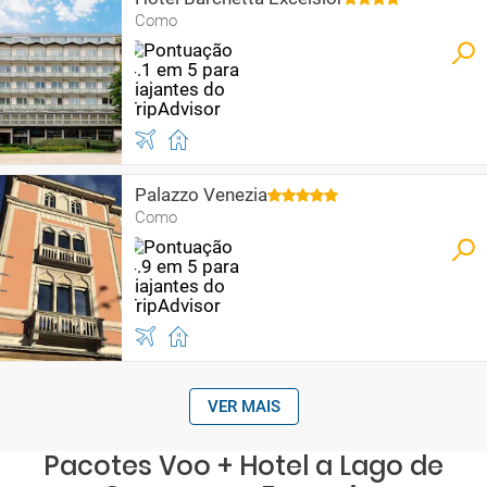
Como
Palazzo Venezia
Como
VER MAIS
Pacotes Voo + Hotel a Lago de