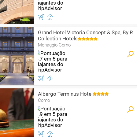
Grand Hotel Victoria Concept & Spa, By R
Collection Hotels
Menaggio Como
Albergo Terminus Hotel
Como