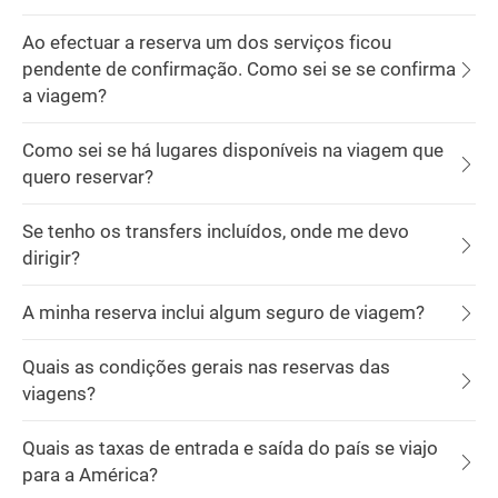
Ao efectuar a reserva um dos serviços ficou
pendente de confirmação. Como sei se se confirma
a viagem?
Como sei se há lugares disponíveis na viagem que
quero reservar?
Se tenho os transfers incluídos, onde me devo
dirigir?
A minha reserva inclui algum seguro de viagem?
Quais as condições gerais nas reservas das
viagens?
Quais as taxas de entrada e saída do país se viajo
para a América?