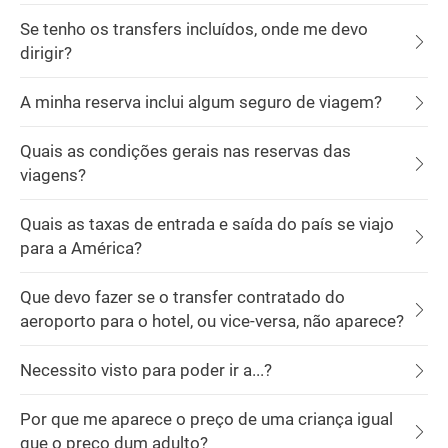
Se tenho os transfers incluídos, onde me devo
dirigir?
A minha reserva inclui algum seguro de viagem?
Quais as condições gerais nas reservas das
viagens?
Quais as taxas de entrada e saída do país se viajo
para a América?
Que devo fazer se o transfer contratado do
aeroporto para o hotel, ou vice-versa, não aparece?
Necessito visto para poder ir a...?
Por que me aparece o preço de uma criança igual
que o preço dum adulto?