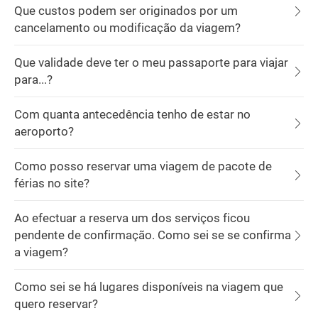
Que custos podem ser originados por um
cancelamento ou modificação da viagem?
Que validade deve ter o meu passaporte para viajar
para...?
Com quanta antecedência tenho de estar no
aeroporto?
Como posso reservar uma viagem de pacote de
férias no site?
Ao efectuar a reserva um dos serviços ficou
pendente de confirmação. Como sei se se confirma
a viagem?
Como sei se há lugares disponíveis na viagem que
quero reservar?