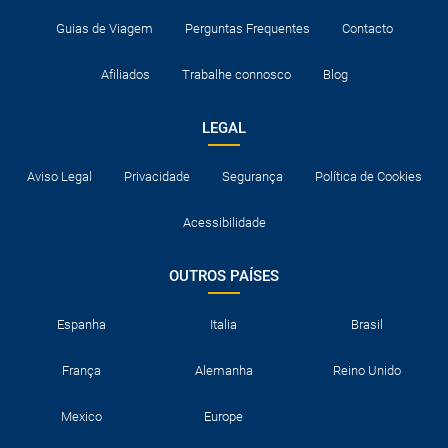
Guias de Viagem
Perguntas Frequentes
Contacto
Afiliados
Trabalhe connosco
Blog
LEGAL
Aviso Legal
Privacidade
Segurança
Política de Cookies
Acessibilidade
OUTROS PAÍSES
Espanha
Italia
Brasil
França
Alemanha
Reino Unido
Mexico
Europe