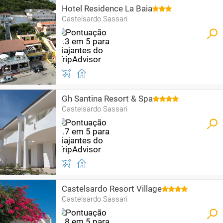
Hotel Residence La Baia
Castelsardo Sassari
Gh Santina Resort & Spa
Castelsardo Sassari
Castelsardo Resort Village
Castelsardo Sassari