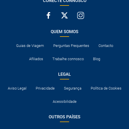
CONECTE CONNOSCO
QUEM SOMOS
Guias de Viagem
Perguntas Frequentes
Contacto
Afiliados
Trabalhe connosco
Blog
LEGAL
Aviso Legal
Privacidade
Segurança
Política de Cookies
Acessibilidade
OUTROS PAÍSES