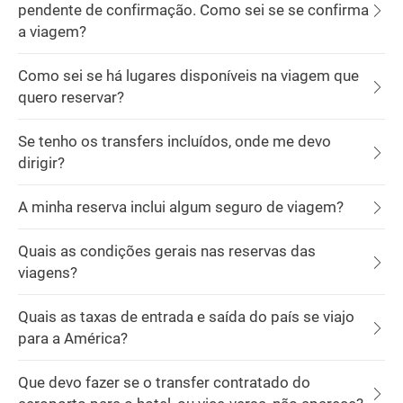
pendente de confirmação. Como sei se se confirma
a viagem?
Como sei se há lugares disponíveis na viagem que
quero reservar?
Se tenho os transfers incluídos, onde me devo
dirigir?
A minha reserva inclui algum seguro de viagem?
Quais as condições gerais nas reservas das
viagens?
Quais as taxas de entrada e saída do país se viajo
para a América?
Que devo fazer se o transfer contratado do