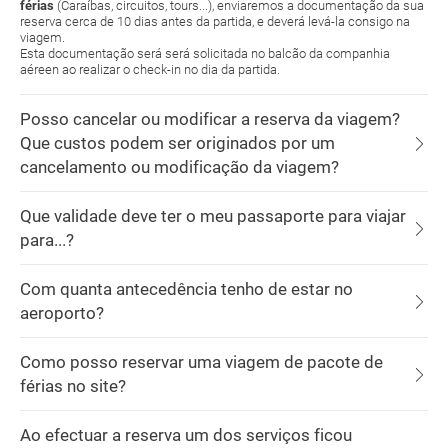
férias
(Caraíbas, circuitos, tours...), enviaremos a documentação da sua
reserva cerca de 10 dias antes da partida, e deverá levá-la consigo na
viagem.
Esta documentação será será solicitada no balcão da companhia
aéreen ao realizar o check-in no dia da partida.
Posso cancelar ou modificar a reserva da viagem?
Que custos podem ser originados por um
cancelamento ou modificação da viagem?
Que validade deve ter o meu passaporte para viajar
para...?
Com quanta antecedência tenho de estar no
aeroporto?
Como posso reservar uma viagem de pacote de
férias no site?
Ao efectuar a reserva um dos serviços ficou