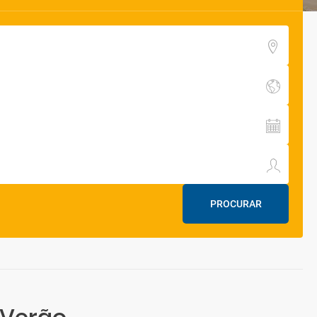
PROCURAR