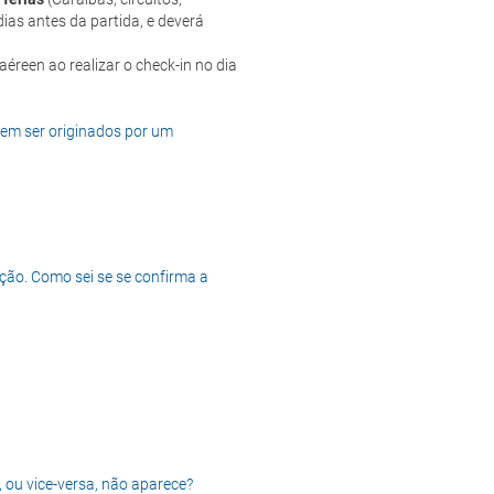
ias antes da partida, e deverá
dem ser originados por um
ção. Como sei se se confirma a
, ou vice-versa, não aparece?