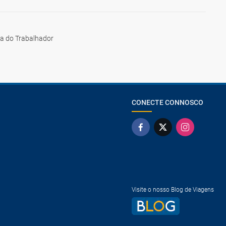
ia do Trabalhador
CONECTE CONNOSCO
Visite o nosso Blog de Viagens