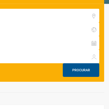
PROCURAR