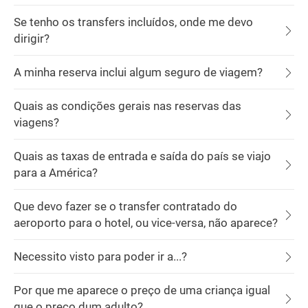
Se tenho os transfers incluídos, onde me devo
dirigir?
A minha reserva inclui algum seguro de viagem?
Quais as condições gerais nas reservas das
viagens?
Quais as taxas de entrada e saída do país se viajo
para a América?
Que devo fazer se o transfer contratado do
aeroporto para o hotel, ou vice-versa, não aparece?
Necessito visto para poder ir a...?
Por que me aparece o preço de uma criança igual
que o preço dum adulto?