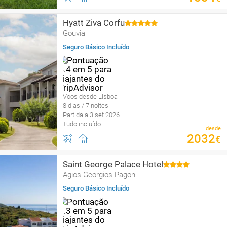
Hyatt Ziva Corfu
Gouvia
Seguro Básico Incluído
Voos desde Lisboa
8 dias / 7 noites
Partida a 3 set 2026
Tudo incluído
desde
2032
€
Saint George Palace Hotel
Agios Georgios Pagon
Seguro Básico Incluído