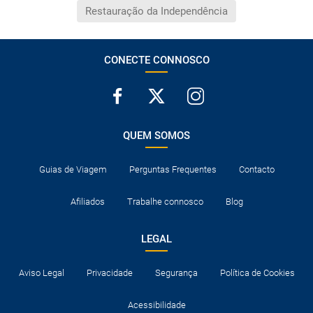
Restauração da Independência
CONECTE CONNOSCO
QUEM SOMOS
Guias de Viagem
Perguntas Frequentes
Contacto
Afiliados
Trabalhe connosco
Blog
LEGAL
Aviso Legal
Privacidade
Segurança
Política de Cookies
Acessibilidade