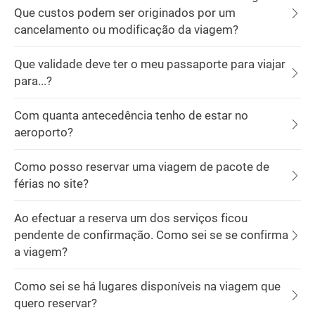
Que custos podem ser originados por um
cancelamento ou modificação da viagem?
Que validade deve ter o meu passaporte para viajar
para...?
Com quanta antecedência tenho de estar no
aeroporto?
Como posso reservar uma viagem de pacote de
férias no site?
Ao efectuar a reserva um dos serviços ficou
pendente de confirmação. Como sei se se confirma
a viagem?
Como sei se há lugares disponíveis na viagem que
quero reservar?