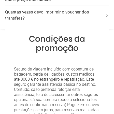
Quantas vezes devo imprimir o voucher dos
transfers?
Condições da
promoção
Seguro de viagem incluído com cobertura de
bagagem, perda de ligações, custos médicos
até 3000 € no estrangeiro e repatriação. Este
seguro garante assistência básica no destino.
Contudo, caso pretenda reforçar esta
assistência, terá de acrescentar outros seguros
opcionais à sua compra (poderá selecioná-los
antes de confirmar a reserva).Pague em suaves
prestações, sem juros, para reservas realizadas