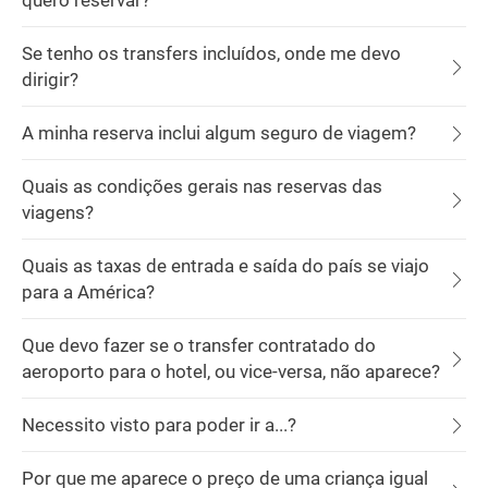
quero reservar?
Se tenho os transfers incluídos, onde me devo
dirigir?
A minha reserva inclui algum seguro de viagem?
Quais as condições gerais nas reservas das
viagens?
Quais as taxas de entrada e saída do país se viajo
para a América?
Que devo fazer se o transfer contratado do
aeroporto para o hotel, ou vice-versa, não aparece?
Necessito visto para poder ir a...?
Por que me aparece o preço de uma criança igual