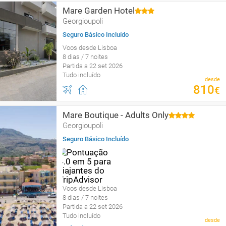
Mare Garden Hotel
Georgioupoli
Seguro Básico Incluído
Voos desde Lisboa
8 dias / 7 noites
Partida a 22 set 2026
Tudo incluído
desde
810
€
Mare Boutique - Adults Only
Georgioupoli
Seguro Básico Incluído
Voos desde Lisboa
8 dias / 7 noites
Partida a 22 set 2026
Tudo incluído
desde