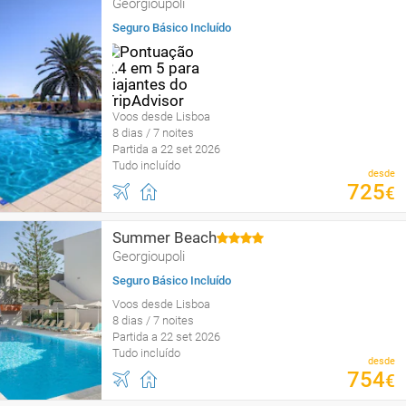
Georgioupoli
Seguro Básico Incluído
Voos desde Lisboa
8 dias / 7 noites
Partida a 22 set 2026
Tudo incluído
desde
725
€
Summer Beach
Georgioupoli
Seguro Básico Incluído
Voos desde Lisboa
8 dias / 7 noites
Partida a 22 set 2026
Tudo incluído
desde
754
€