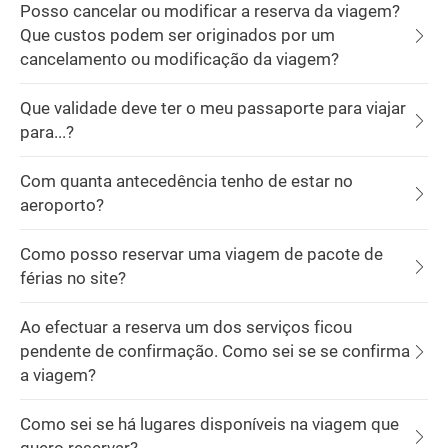
Posso cancelar ou modificar a reserva da viagem?
Que custos podem ser originados por um
cancelamento ou modificação da viagem?
Que validade deve ter o meu passaporte para viajar
para...?
Com quanta antecedência tenho de estar no
aeroporto?
Como posso reservar uma viagem de pacote de
férias no site?
Ao efectuar a reserva um dos serviços ficou
pendente de confirmação. Como sei se se confirma
a viagem?
Como sei se há lugares disponíveis na viagem que