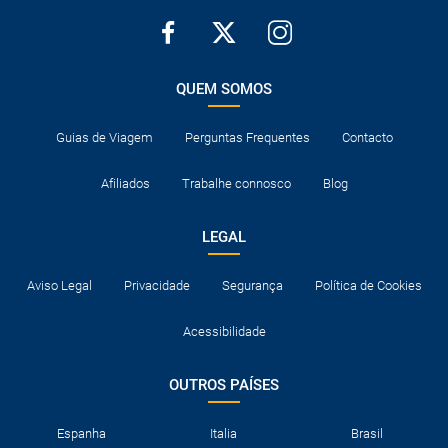
QUEM SOMOS
Guias de Viagem
Perguntas Frequentes
Contacto
Afiliados
Trabalhe connosco
Blog
LEGAL
Aviso Legal
Privacidade
Segurança
Política de Cookies
Acessibilidade
OUTROS PAÍSES
Espanha
Italia
Brasil