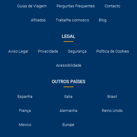
Guias de Viagem
Perguntas Frequentes
Contacto
Afiliados
Trabalhe connosco
Blog
LEGAL
Aviso Legal
Privacidade
Segurança
Política de Cookies
Acessibilidade
OUTROS PAÍSES
Espanha
Italia
Brasil
França
Alemanha
Reino Unido
Mexico
Europe