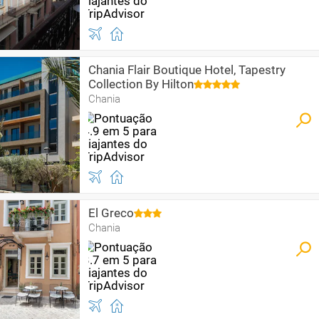
Chania Flair Boutique Hotel, Tapestry
Collection By Hilton
Chania
El Greco
Chania