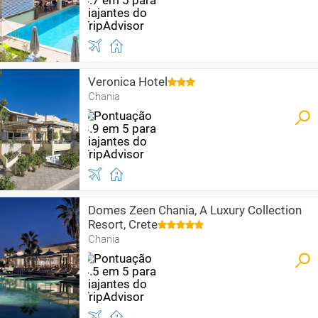
Veronica Hotel
Chania
Domes Zeen Chania, A Luxury Collection
Resort, Crete
Chania