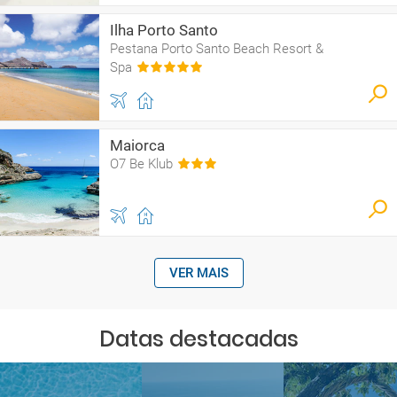
Ilha Porto Santo
Pestana Porto Santo Beach Resort &
Spa
Maiorca
O7 Be Klub
VER MAIS
Datas destacadas