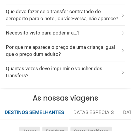
Que devo fazer se o transfer contratado do
aeroporto para o hotel, ou vice-versa, não aparece?
Necessito visto para poder ir a...?
Por que me aparece o preço de uma criança igual
que o preço dum adulto?
Quantas vezes devo imprimir o voucher dos
transfers?
As nossas viagens
DESTINOS SEMELHANTES
DATAS ESPECIAIS
DA