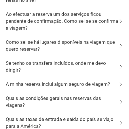
férias no site?
Ao efectuar a reserva um dos serviços ficou
pendente de confirmação. Como sei se se confirma
a viagem?
Como sei se há lugares disponíveis na viagem que
quero reservar?
Se tenho os transfers incluídos, onde me devo
dirigir?
A minha reserva inclui algum seguro de viagem?
Quais as condições gerais nas reservas das
viagens?
Quais as taxas de entrada e saída do país se viajo
para a América?