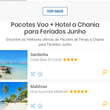
VER MAIS
Pacotes Voo + Hotel a Chania
para Feriados Junho
Encontre as melhores ofertas de Pacotes de Férias a Chania
para Feriados Junho
Sardenha
Hotel Baia Di Conte
Maldivas
Niva Kurumba Maldives