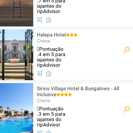
Halepa Hotel
Chania
Sirios Village Hotel & Bungalows - All
Inclusive
Chania