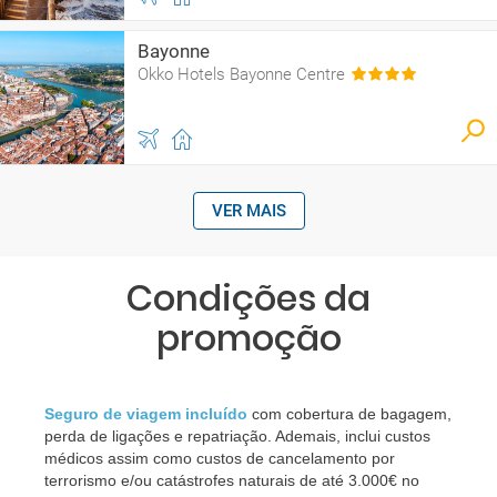
Bayonne
Okko Hotels Bayonne Centre
VER MAIS
Condições da
promoção
Seguro de viagem incluído
com cobertura de bagagem,
perda de ligações e repatriação. Ademais, inclui custos
médicos assim como custos de cancelamento por
terrorismo e/ou catástrofes naturais de até 3.000€ no