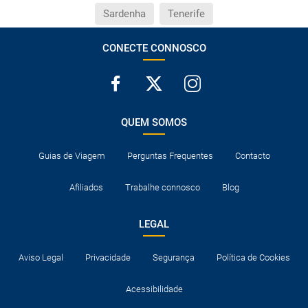
Sardenha
Tenerife
CONECTE CONNOSCO
QUEM SOMOS
Guias de Viagem
Perguntas Frequentes
Contacto
Afiliados
Trabalhe connosco
Blog
LEGAL
Aviso Legal
Privacidade
Segurança
Política de Cookies
Acessibilidade