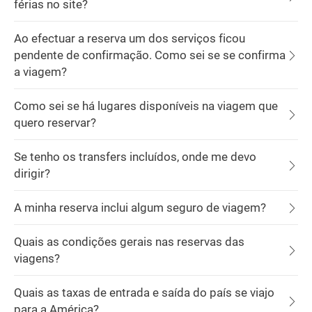
férias no site?
Ao efectuar a reserva um dos serviços ficou
pendente de confirmação. Como sei se se confirma
a viagem?
Como sei se há lugares disponíveis na viagem que
quero reservar?
Se tenho os transfers incluídos, onde me devo
dirigir?
A minha reserva inclui algum seguro de viagem?
Quais as condições gerais nas reservas das
viagens?
Quais as taxas de entrada e saída do país se viajo
para a América?