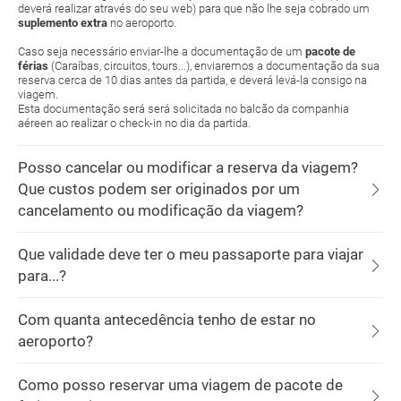
deverá realizar através do seu web) para que não lhe seja cobrado um
suplemento extra
no aeroporto.
Caso seja necessário enviar-lhe a documentação de um
pacote de
férias
(Caraíbas, circuitos, tours...), enviaremos a documentação da sua
reserva cerca de 10 dias antes da partida, e deverá levá-la consigo na
viagem.
Esta documentação será será solicitada no balcão da companhia
aéreen ao realizar o check-in no dia da partida.
Posso cancelar ou modificar a reserva da viagem?
Que custos podem ser originados por um
cancelamento ou modificação da viagem?
Que validade deve ter o meu passaporte para viajar
para...?
Com quanta antecedência tenho de estar no
aeroporto?
Como posso reservar uma viagem de pacote de