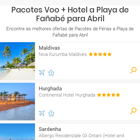
Pacotes Voo + Hotel a Playa de
Fañabé para Abril
Encontre as melhores ofertas de Pacotes de Férias a Playa de
Fañabé para Abril
Maldivas
Niva Kurumba Maldives
Hurghada
Continental Hotel Hurghada
Sardenha
Albergo Residenziale Gli Ontani (Hotel and