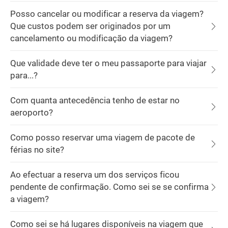
Posso cancelar ou modificar a reserva da viagem?
Que custos podem ser originados por um
cancelamento ou modificação da viagem?
Que validade deve ter o meu passaporte para viajar
para...?
Com quanta antecedência tenho de estar no
aeroporto?
Como posso reservar uma viagem de pacote de
férias no site?
Ao efectuar a reserva um dos serviços ficou
pendente de confirmação. Como sei se se confirma
a viagem?
Como sei se há lugares disponíveis na viagem que