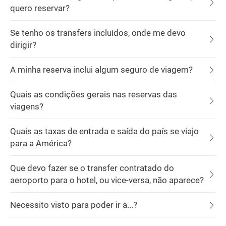
quero reservar?
Se tenho os transfers incluídos, onde me devo
dirigir?
A minha reserva inclui algum seguro de viagem?
Quais as condições gerais nas reservas das
viagens?
Quais as taxas de entrada e saída do país se viajo
para a América?
Que devo fazer se o transfer contratado do
aeroporto para o hotel, ou vice-versa, não aparece?
Necessito visto para poder ir a...?