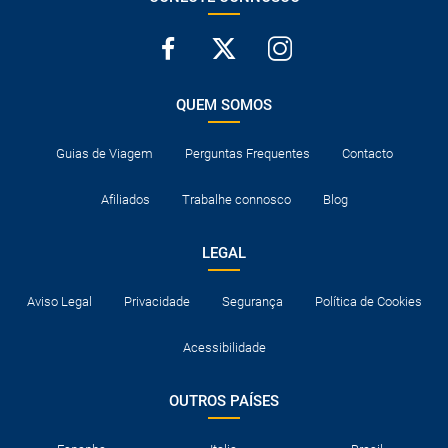
QUEM SOMOS
Guias de Viagem
Perguntas Frequentes
Contacto
Afiliados
Trabalhe connosco
Blog
LEGAL
Aviso Legal
Privacidade
Segurança
Política de Cookies
Acessibilidade
OUTROS PAÍSES