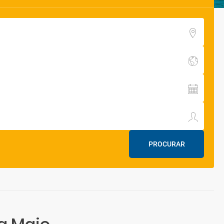
PROCURAR