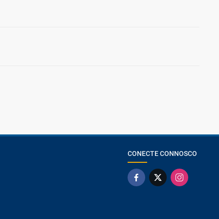
CONECTE CONNOSCO