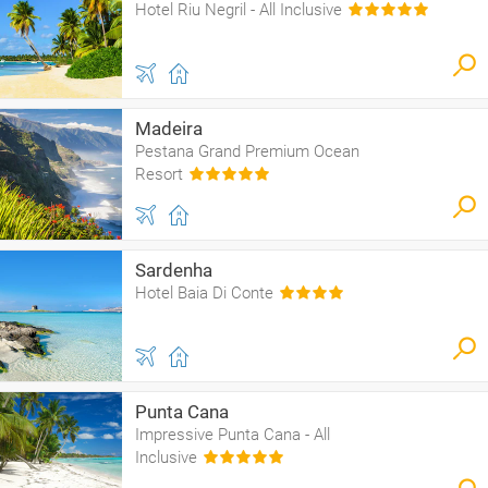
Hotel Riu Negril - All Inclusive
Madeira
Pestana Grand Premium Ocean
Resort
Sardenha
Hotel Baia Di Conte
Punta Cana
Impressive Punta Cana - All
Inclusive