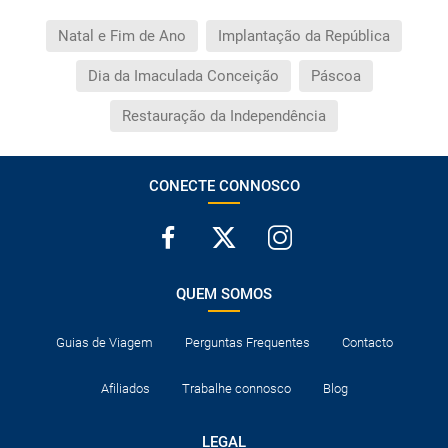
Natal e Fim de Ano
Implantação da República
Dia da Imaculada Conceição
Páscoa
Restauração da Independência
CONECTE CONNOSCO
QUEM SOMOS
Guias de Viagem
Perguntas Frequentes
Contacto
Afiliados
Trabalhe connosco
Blog
LEGAL