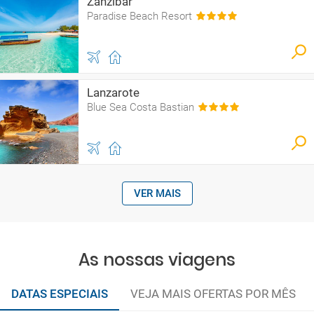
Zanzibar
Paradise Beach Resort
Lanzarote
Blue Sea Costa Bastian
VER MAIS
As nossas viagens
DATAS ESPECIAIS
VEJA MAIS OFERTAS POR MÊS