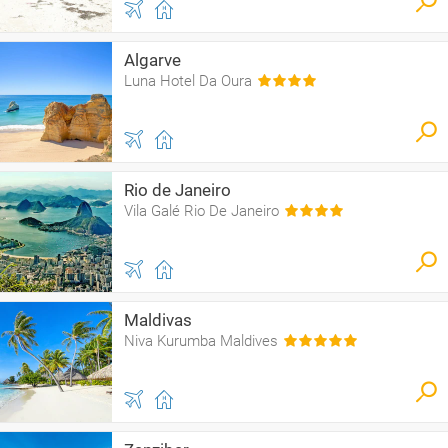
Algarve
Luna Hotel Da Oura
Rio de Janeiro
Vila Galé Rio De Janeiro
Maldivas
Niva Kurumba Maldives