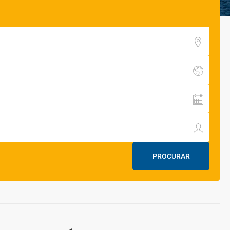
PROCURAR