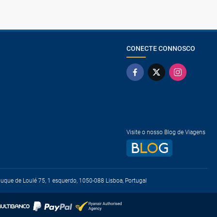
CONECTE CONNOSCO
Visite o nosso Blog de Viagens
que de Loulé 75, 1 esquerdo, 1050-088 Lisboa, Portugal