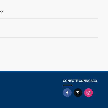
ho
CONECTE CONNOSCO