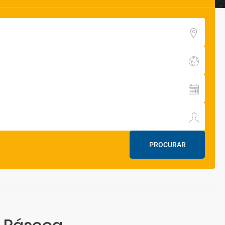
PROCURAR